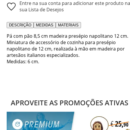
Entre na sua conta para adicionar este produto n
sua Lista de Desejos
DESCRIÇÃO
MEDIDAS
MATERIAIS
Pá com pão 8,5 cm madeira presépio napolitano 12 cm.
Miniatura de accessório de cozinha para presépio
napolitano de 12 cm, realizada à mão em madeira por
artesãos italianos especializados.
Medidas: 6 cm.
APROVEITE AS PROMOÇÕES ATIVAS