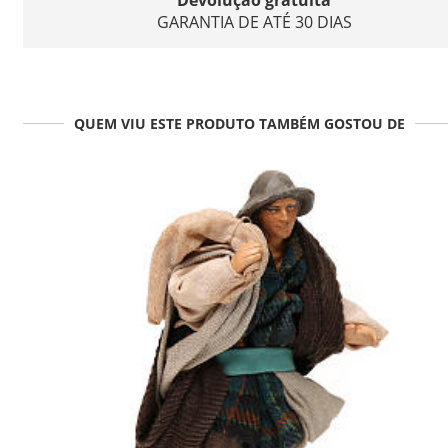
GARANTIA DE ATÉ 30 DIAS
QUEM VIU ESTE PRODUTO TAMBÉM GOSTOU DE