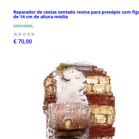
Reparador de cestas sentado resina para presépio com fig
de 14 cm de altura média
DISPONÍVEL
€ 70,00