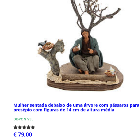
Mulher sentada debaixo de uma árvore com pássaros par
presépio com figuras de 14 cm de altura média
DISPONÍVEL
€ 79,00