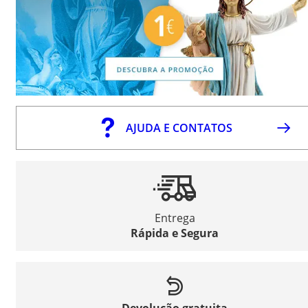
AJUDA E CONTATOS
Entrega
Rápida e Segura
Devolução gratuita