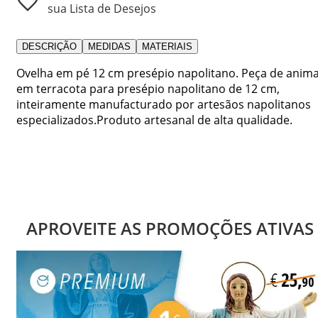
sua Lista de Desejos
DESCRIÇÃO
MEDIDAS
MATERIAIS
Ovelha em pé 12 cm presépio napolitano. Peça de anima
em terracota para presépio napolitano de 12 cm,
inteiramente manufacturado por artesãos napolitanos
especializados.Produto artesanal de alta qualidade.
APROVEITE AS PROMOÇÕES ATIVAS