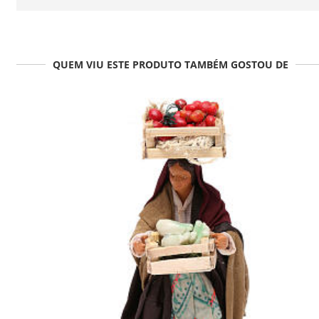
QUEM VIU ESTE PRODUTO TAMBÉM GOSTOU DE