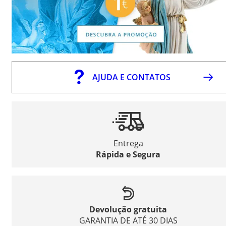
AJUDA E CONTATOS
Entrega
Rápida e Segura
Devolução gratuita
GARANTIA DE ATÉ 30 DIAS