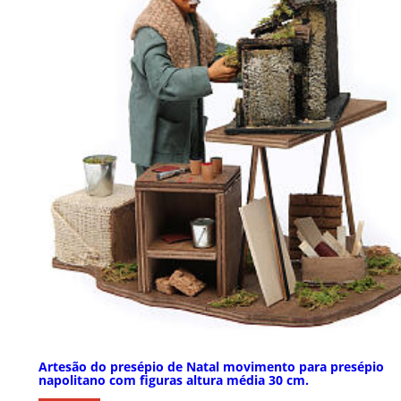
Artesão do presépio de Natal movimento para presépio
napolitano com figuras altura média 30 cm.