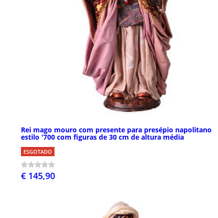
Rei mago mouro com presente para presépio napolitano
estilo '700 com figuras de 30 cm de altura média
ESGOTADO
€ 145,90