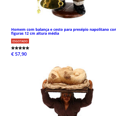
Homem com balança e cesto para presépio napolitano co
figuras 12 cm altura média
ESGOTADO
€ 57,90