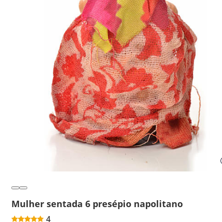
Mulher sentada 6 presépio napolitano
4