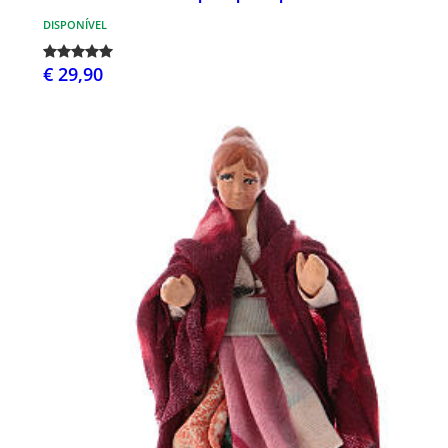
DISPONÍVEL
€ 29,90