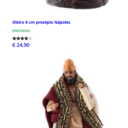
Oleiro 8 cm presépio Nápoles
DISPONÍVEL
€ 24,90