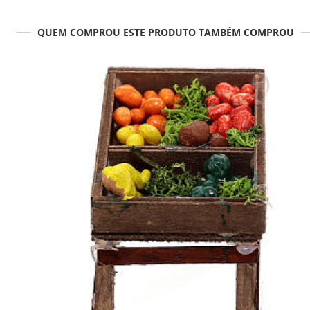
QUEM COMPROU ESTE PRODUTO TAMBÉM COMPROU