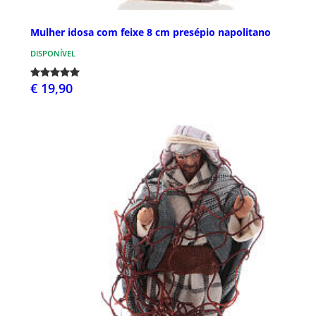
Mulher idosa com feixe 8 cm presépio napolitano
DISPONÍVEL
€ 19,90