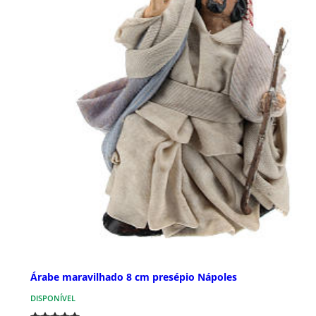
Árabe maravilhado 8 cm presépio Nápoles
DISPONÍVEL