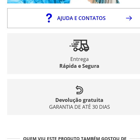
AJUDA E CONTATOS
Entrega
Rápida e Segura
Devolução gratuita
GARANTIA DE ATÉ 30 DIAS
QUEM VIU ESTE PRODUTO TAMBÉM GOSTOU DE