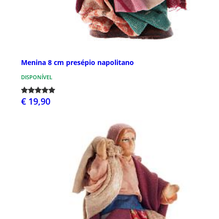
Menina 8 cm presépio napolitano
DISPONÍVEL
€ 19,90