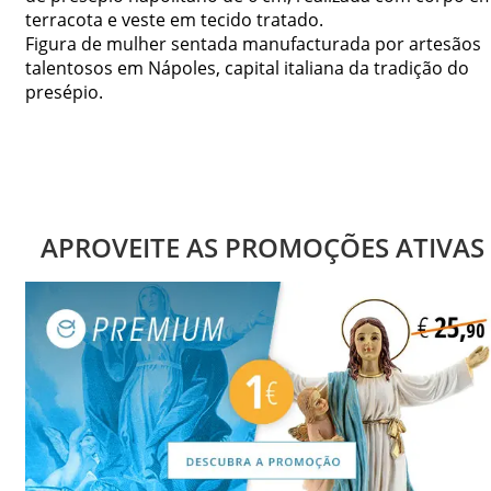
terracota e veste em tecido tratado.
Figura de mulher sentada manufacturada por artesãos
talentosos em Nápoles, capital italiana da tradição do
presépio.
APROVEITE AS PROMOÇÕES ATIVAS