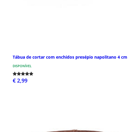
Tábua de cortar com enchidos presépio napolitano 4 cm
DISPONÍVEL
€ 2,99