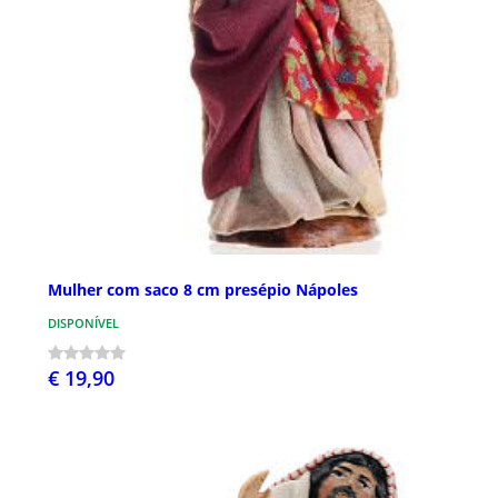
Mulher com saco 8 cm presépio Nápoles
DISPONÍVEL
€ 19,90