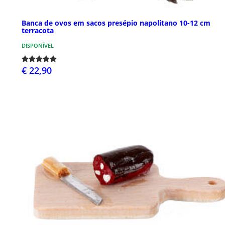
Banca de ovos em sacos presépio napolitano 10-12 cm
terracota
DISPONÍVEL
€ 22,90