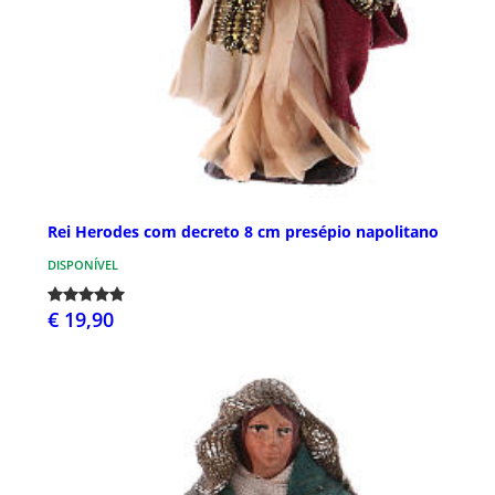
Rei Herodes com decreto 8 cm presépio napolitano
DISPONÍVEL
€ 19,90