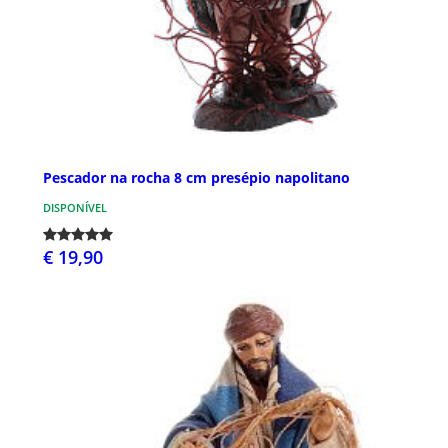
Pescador na rocha 8 cm presépio napolitano
DISPONÍVEL
€ 19,90