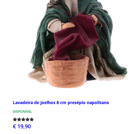
Lavadeira de joelhos 8 cm presépio napolitano
DISPONÍVEL
€ 19,90