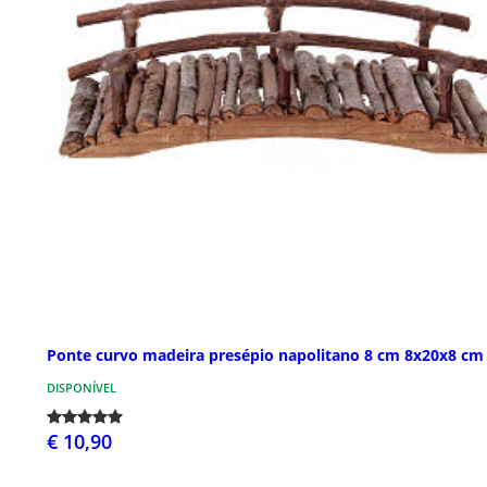
Ponte curvo madeira presépio napolitano 8 cm 8x20x8 cm
DISPONÍVEL
€ 10,90