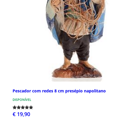
Pescador com redes 8 cm presépio napolitano
DISPONÍVEL
€ 19,90