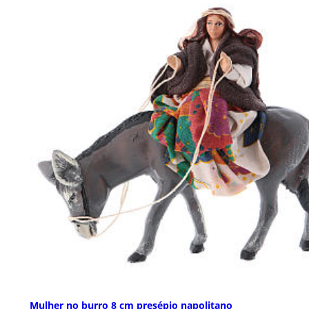
Mulher no burro 8 cm presépio napolitano