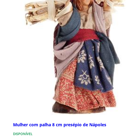
Mulher com palha 8 cm presépio de Nápoles
DISPONÍVEL