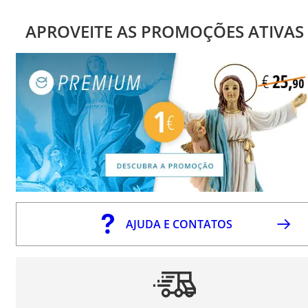
APROVEITE AS PROMOÇÕES ATIVAS
AJUDA E CONTATOS