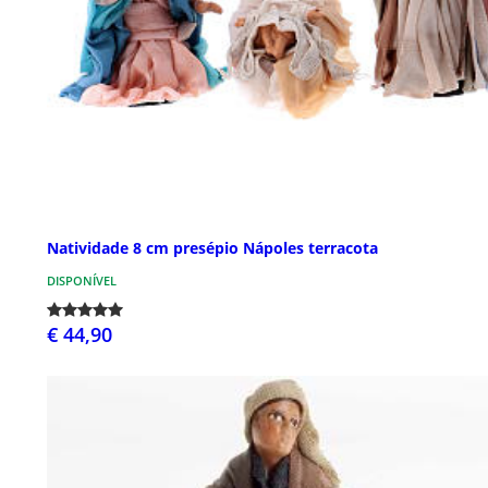
Natividade 8 cm presépio Nápoles terracota
DISPONÍVEL
€ 44,90