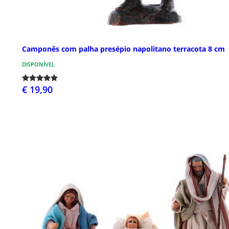
Camponês com palha presépio napolitano terracota 8 cm
DISPONÍVEL
€ 19,90