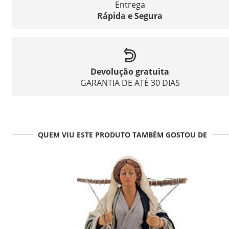
Entrega
Rápida e Segura
Devolução gratuita
GARANTIA DE ATÉ 30 DIAS
QUEM VIU ESTE PRODUTO TAMBÉM GOSTOU DE