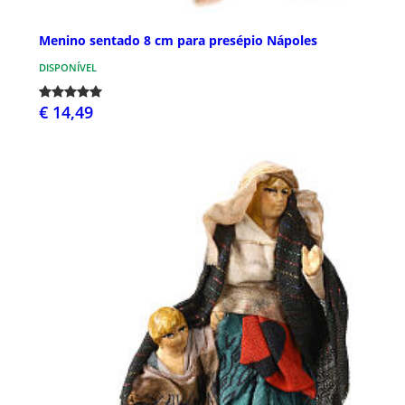
Menino sentado 8 cm para presépio Nápoles
DISPONÍVEL
€ 14,49