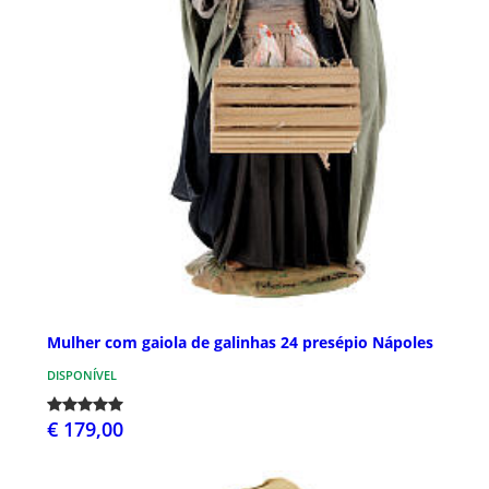
Mulher com gaiola de galinhas 24 presépio Nápoles
DISPONÍVEL
€ 179,00