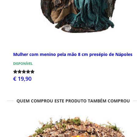
Mulher com menino pela mão 8 cm presépio de Nápoles
DISPONÍVEL
€ 19,90
QUEM COMPROU ESTE PRODUTO TAMBÉM COMPROU