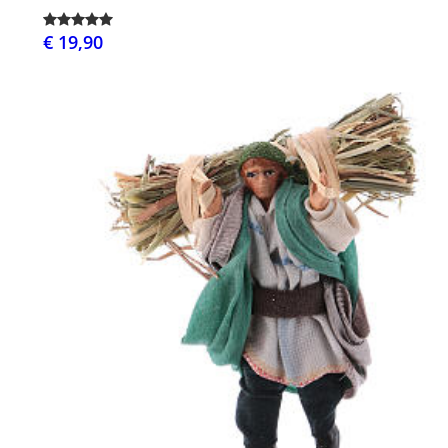
€ 19,90