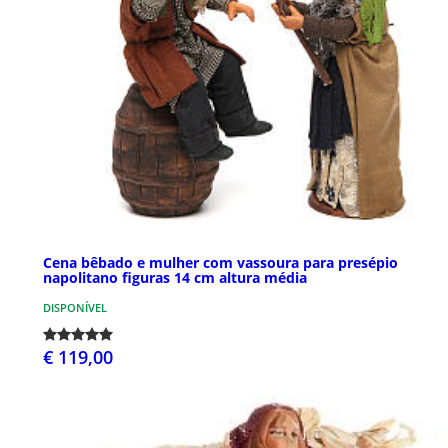
Cena bêbado e mulher com vassoura para presépio
napolitano figuras 14 cm altura média
DISPONÍVEL
€ 119,00