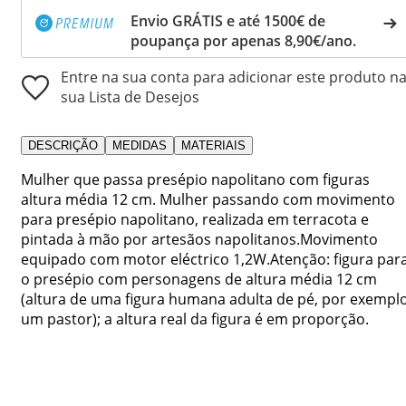
Envio GRÁTIS e até 1500€ de
poupança por apenas 8,90€/ano.
Entre na sua conta para adicionar este produto n
sua Lista de Desejos
DESCRIÇÃO
MEDIDAS
MATERIAIS
Mulher que passa presépio napolitano com figuras
altura média 12 cm. Mulher passando com movimento
para presépio napolitano, realizada em terracota e
pintada à mão por artesãos napolitanos.Movimento
equipado com motor eléctrico 1,2W.Atenção: figura par
o presépio com personagens de altura média 12 cm
(altura de uma figura humana adulta de pé, por exempl
um pastor); a altura real da figura é em proporção.