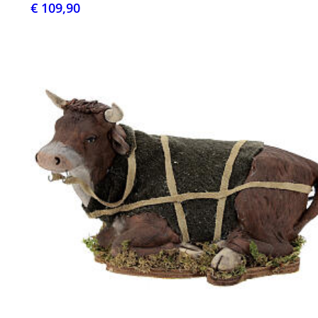
€ 109,90