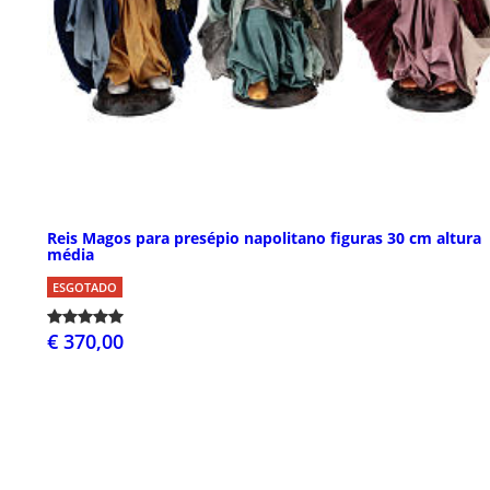
Reis Magos para presépio napolitano figuras 30 cm altura
média
ESGOTADO
€ 370,00