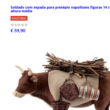
Soldado com espada para presépio napolitano figuras 14 
altura média
ESGOTADO
€ 59,90