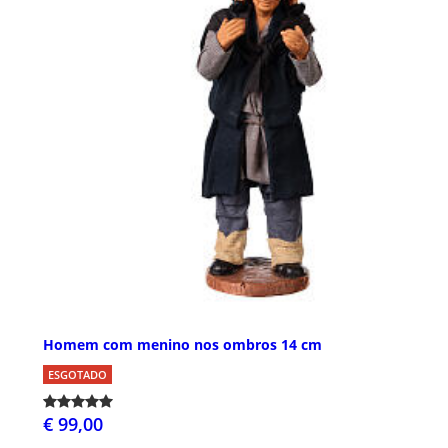
Homem com menino nos ombros 14 cm
ESGOTADO
€ 99,00