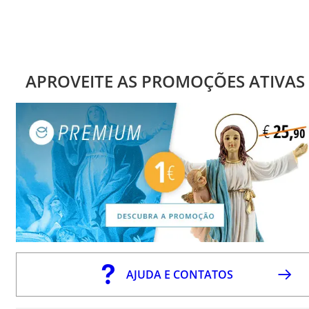
APROVEITE AS PROMOÇÕES ATIVAS
AJUDA E CONTATOS