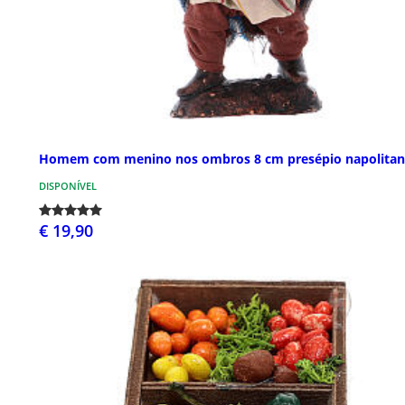
Homem com menino nos ombros 8 cm presépio napolita
DISPONÍVEL
€ 19,90