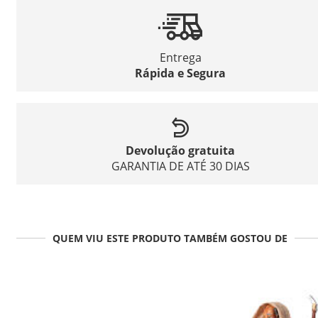
Entrega
Rápida e Segura
Devolução gratuita
GARANTIA DE ATÉ 30 DIAS
QUEM VIU ESTE PRODUTO TAMBÉM GOSTOU DE