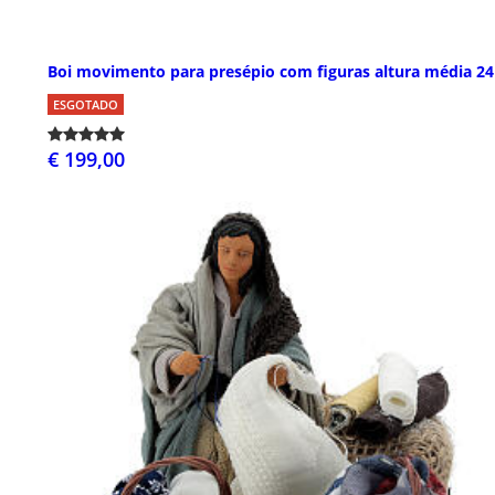
Boi movimento para presépio com figuras altura média 2
ESGOTADO
€ 199,00