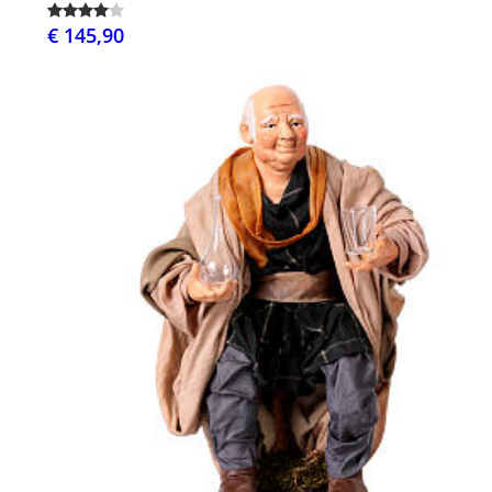
€ 145,90