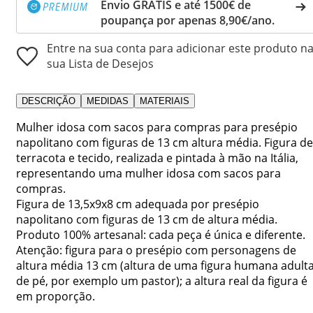
Envio GRÁTIS e até 1500€ de
poupança por apenas 8,90€/ano.
Entre na sua conta para adicionar este produto n
sua Lista de Desejos
DESCRIÇÃO
MEDIDAS
MATERIAIS
Mulher idosa com sacos para compras para presépio
napolitano com figuras de 13 cm altura média. Figura de
terracota e tecido, realizada e pintada à mão na Itália,
representando uma mulher idosa com sacos para
compras.
Figura de 13,5x9x8 cm adequada por presépio
napolitano com figuras de 13 cm de altura média.
Produto 100% artesanal: cada peça é única e diferente.
Atenção: figura para o presépio com personagens de
altura média 13 cm (altura de uma figura humana adult
de pé, por exemplo um pastor); a altura real da figura é
em proporção.