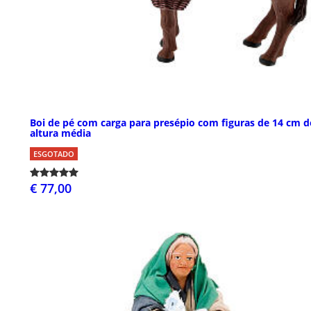
Boi de pé com carga para presépio com figuras de 14 cm d
altura média
ESGOTADO
€ 77,00