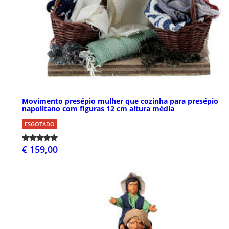
Movimento presépio mulher que cozinha para presépio
napolitano com figuras 12 cm altura média
ESGOTADO
€ 159,00