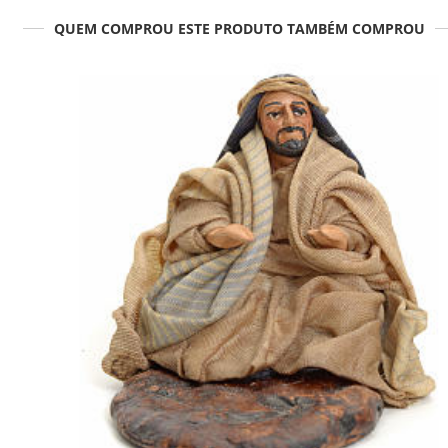
QUEM COMPROU ESTE PRODUTO TAMBÉM COMPROU