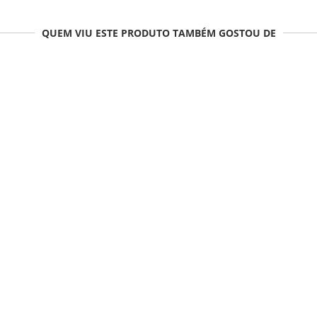
QUEM VIU ESTE PRODUTO TAMBÉM GOSTOU DE