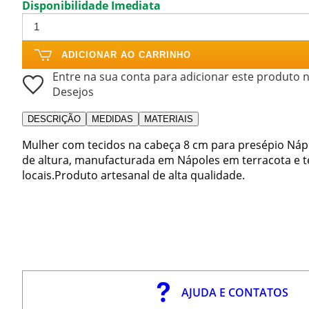
Disponibilidade Imediata
ADICIONAR AO CARRINHO
Entre na sua conta para adicionar este produto n
Desejos
DESCRIÇÃO
MEDIDAS
MATERIAIS
Mulher com tecidos na cabeça 8 cm para presépio Nápo
de altura, manufacturada em Nápoles em terracota e 
locais.Produto artesanal de alta qualidade.
AJUDA E CONTATOS