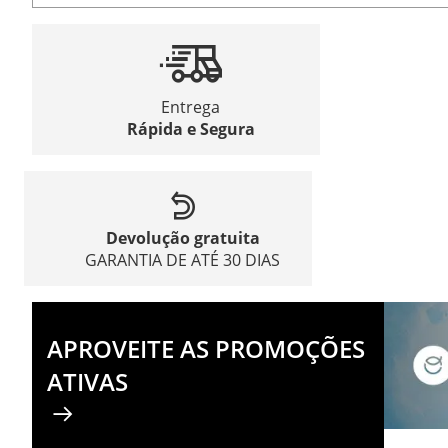
Entrega
Rápida e Segura
Devolução gratuita
GARANTIA DE ATÉ 30 DIAS
APROVEITE AS PROMOÇÕES
ATIVAS