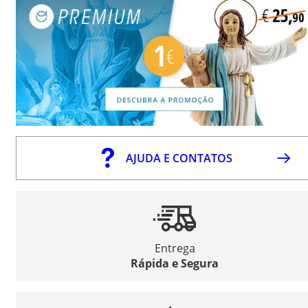
AJUDA E CONTATOS
Entrega
Rápida e Segura