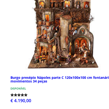
Burgo presépio Nápoles parte C 120x100x100 cm fontanári
movimentos 34 peças
DISPONÍVEL
€ 4.190,00