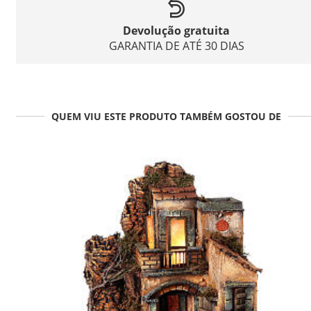
Devolução gratuita
GARANTIA DE ATÉ 30 DIAS
QUEM VIU ESTE PRODUTO TAMBÉM GOSTOU DE