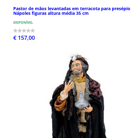
Pastor de mãos levantadas em terracota para presépio
Nápoles figuras altura média 35 cm
DISPONÍVEL
€ 157,00