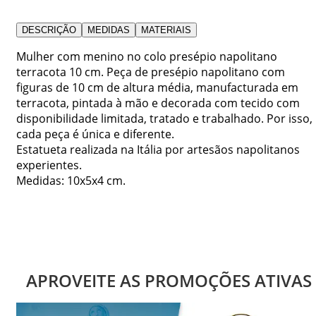
DESCRIÇÃO
MEDIDAS
MATERIAIS
Mulher com menino no colo presépio napolitano
terracota 10 cm. Peça de presépio napolitano com
figuras de 10 cm de altura média, manufacturada em
terracota, pintada à mão e decorada com tecido com
disponibilidade limitada, tratado e trabalhado. Por isso,
cada peça é única e diferente.
Estatueta realizada na Itália por artesãos napolitanos
experientes.
Medidas: 10x5x4 cm.
APROVEITE AS PROMOÇÕES ATIVAS