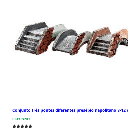
Conjunto três pontes diferentes presépio napolitano 8-12
DISPONÍVEL