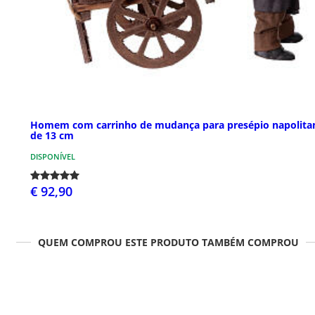
Homem com carrinho de mudança para presépio napolita
de 13 cm
DISPONÍVEL
€ 92,90
QUEM COMPROU ESTE PRODUTO TAMBÉM COMPROU