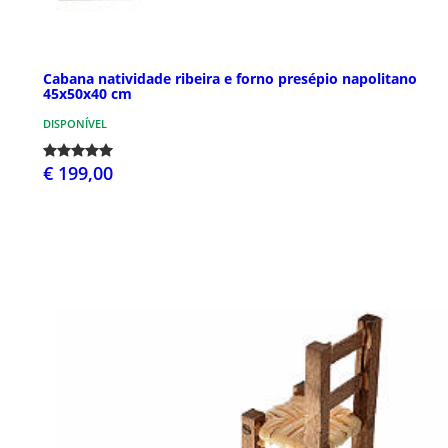
Cabana natividade ribeira e forno presépio napolitano
45x50x40 cm
DISPONÍVEL
€ 199,00