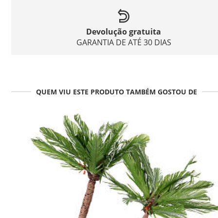
Devolução gratuita
GARANTIA DE ATÉ 30 DIAS
QUEM VIU ESTE PRODUTO TAMBÉM GOSTOU DE