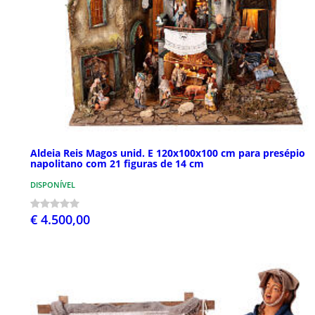
Aldeia Reis Magos unid. E 120x100x100 cm para presépio
napolitano com 21 figuras de 14 cm
DISPONÍVEL
€ 4.500,00