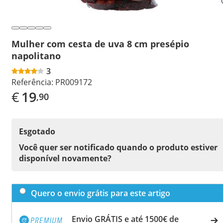
Mulher com cesta de uva 8 cm presépio
napolitano
3
Referência:
PR009172
€
19
,90
Esgotado
Você quer ser notificado quando o produto estiver
disponível novamente?
Quero o envio grátis para este artigo
Envio GRÁTIS e até 1500€ de