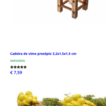
Cadeira de vime presépio 3,2x1,5x1,5 cm
DISPONÍVEL
€ 7,59