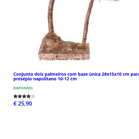
Conjunto dois palmeiros com base única 28x15x10 cm par
presépio napolitano 10-12 cm
DISPONÍVEL
€ 25,90