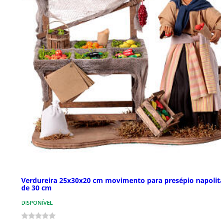
Verdureira 25x30x20 cm movimento para presépio napoli
de 30 cm
DISPONÍVEL