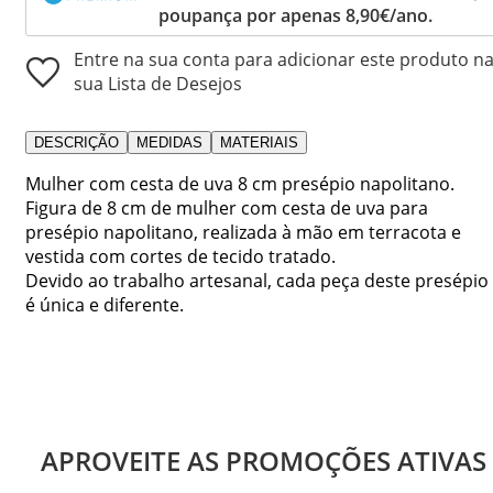
poupança por apenas 8,90€/ano.
Entre na sua conta para adicionar este produto n
sua Lista de Desejos
DESCRIÇÃO
MEDIDAS
MATERIAIS
Mulher com cesta de uva 8 cm presépio napolitano.
Figura de 8 cm de mulher com cesta de uva para
presépio napolitano, realizada à mão em terracota e
vestida com cortes de tecido tratado.
Devido ao trabalho artesanal, cada peça deste presépio
é única e diferente.
APROVEITE AS PROMOÇÕES ATIVAS