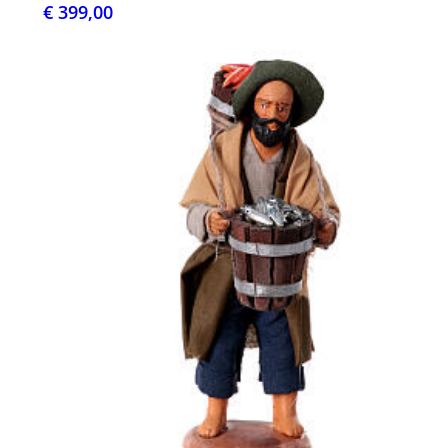
€ 399,00