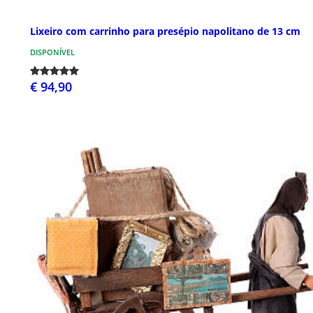
Lixeiro com carrinho para presépio napolitano de 13 cm
DISPONÍVEL
€ 94,90