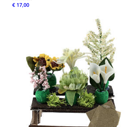
€ 17,00