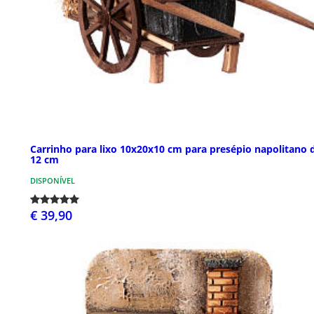
Carrinho para lixo 10x20x10 cm para presépio napolitano 
12 cm
DISPONÍVEL
€ 39,90