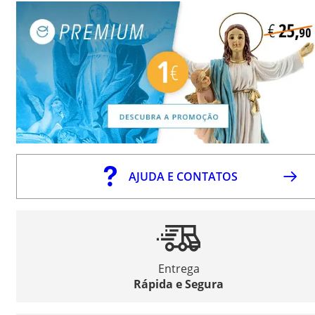
AJUDA E CONTATOS
Entrega
Rápida e Segura