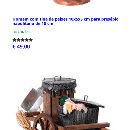
Homem com tina de peixes 10x5x5 cm para presépio
napolitano de 10 cm
DISPONÍVEL
€ 49,00