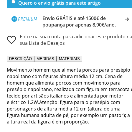
Quero o envio grátis para este artigo
Envio GRÁTIS e até 1500€ de
poupança por apenas 8,90€/ano.
Entre na sua conta para adicionar este produto n
sua Lista de Desejos
DESCRIÇÃO
MEDIDAS
MATERIAIS
Movimento homem que alimenta porcos para presépio
napolitano com figuras altura média 12 cm. Cena de
homem que alimenta porcos com movimento para
presépio napolitano, realizada com figura em terracota 
tecido por artisãos italianos e alimentada por motor
eléctrico 1,2W.Atenção: figura para o presépio com
personagens de altura média 12 cm (altura de uma
figura humana adulta de pé, por exemplo um pastor); a
altura real da figura é em proporção.