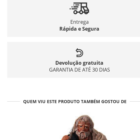
Entrega
Rápida e Segura
Devolução gratuita
GARANTIA DE ATÉ 30 DIAS
QUEM VIU ESTE PRODUTO TAMBÉM GOSTOU DE