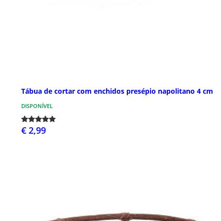
Tábua de cortar com enchidos presépio napolitano 4 cm
DISPONÍVEL
€ 2,99