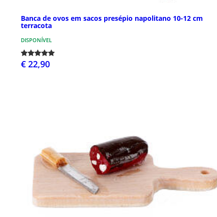
Banca de ovos em sacos presépio napolitano 10-12 cm
terracota
DISPONÍVEL
€ 22,90