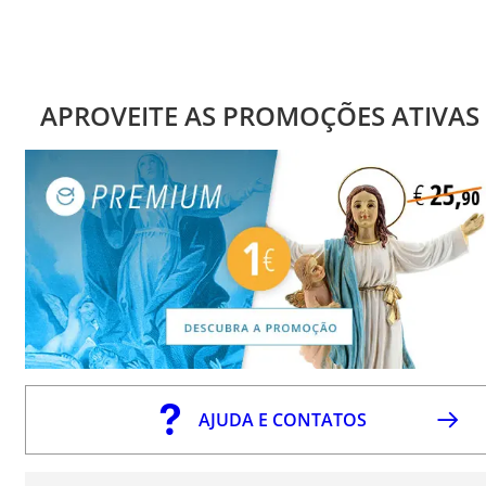
APROVEITE AS PROMOÇÕES ATIVAS
AJUDA E CONTATOS