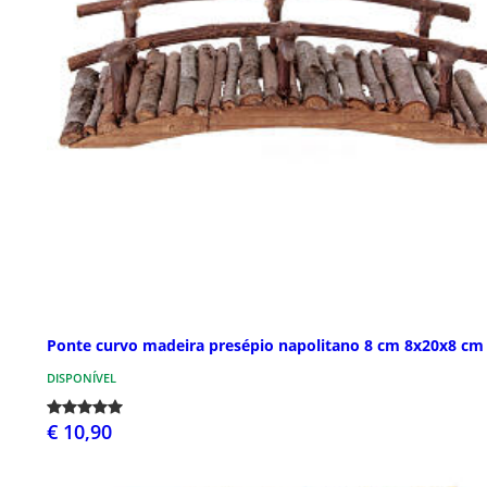
Ponte curvo madeira presépio napolitano 8 cm 8x20x8 cm
DISPONÍVEL
€ 10,90