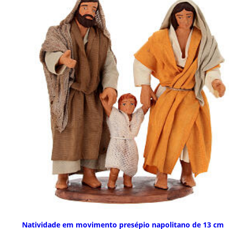
Natividade em movimento presépio napolitano de 13 cm