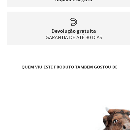
Devolução gratuita
GARANTIA DE ATÉ 30 DIAS
QUEM VIU ESTE PRODUTO TAMBÉM GOSTOU DE