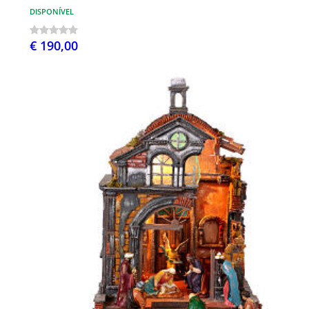
DISPONÍVEL
€ 190,00