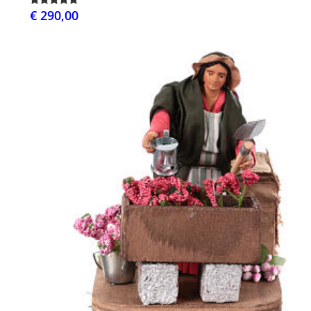
€ 290,00