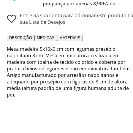
poupança por apenas 8,90€/ano.
Entre na sua conta para adicionar este produto n
sua Lista de Desejos
DESCRIÇÃO
MEDIDAS
MATERIAIS
Mesa madeira 5x10x5 cm com legumes presépio
napolitano 8 cm. Mesa em miniatura, realizada em
madeira com toalha de tecido colorido e coberta por
pratos cheios de legumes e pão em miniatura também.
Artigo manufacturado por artesãos napolitanos e
adequado por presépio com figuras de 8 cm de altura
média (altura padrão de uma figura humana adulta de
pé).