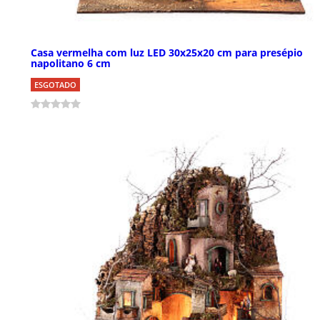
Casa vermelha com luz LED 30x25x20 cm para presépio
napolitano 6 cm
ESGOTADO