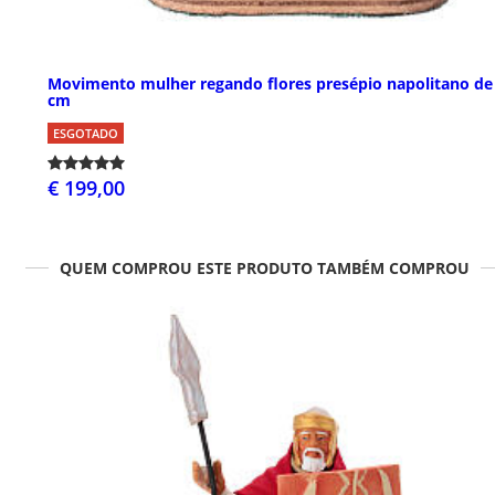
Movimento mulher regando flores presépio napolitano de
cm
ESGOTADO
€ 199,00
QUEM COMPROU ESTE PRODUTO TAMBÉM COMPROU