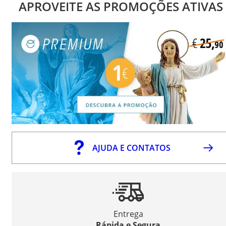
APROVEITE AS PROMOÇÕES ATIVAS
AJUDA E CONTATOS
Entrega
Rápida e Segura