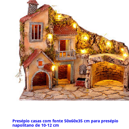
Presépio casas com fonte 50x60x35 cm para presépio
napolitano de 10-12 cm