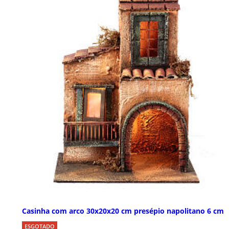
Casinha com arco 30x20x20 cm presépio napolitano 6 cm
ESGOTADO