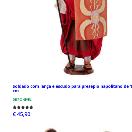
Soldado com lança e escudo para presépio napolitano de 
cm
DISPONÍVEL
€ 45,90