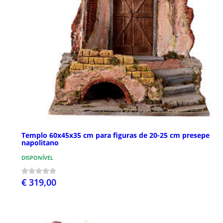
Templo 60x45x35 cm para figuras de 20-25 cm presepe
napolitano
DISPONÍVEL
€ 319,00