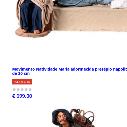
Movimento Natividade Maria adormecida presépio napoli
de 30 cm
ESGOTADO
€ 699,00