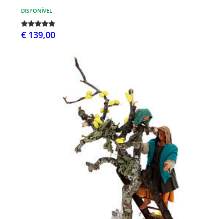
DISPONÍVEL
€ 139,00