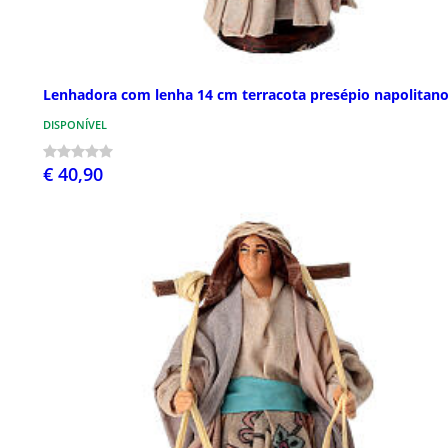
Lenhadora com lenha 14 cm terracota presépio napolitan
DISPONÍVEL
€ 40,90