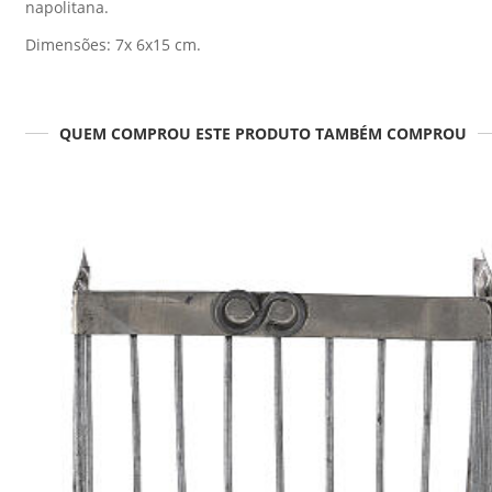
napolitana.
Dimensões: 7x 6x15 cm.
QUEM COMPROU ESTE PRODUTO TAMBÉM COMPROU