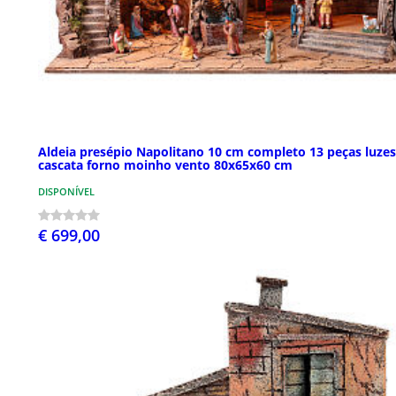
Aldeia presépio Napolitano 10 cm completo 13 peças luzes
cascata forno moinho vento 80x65x60 cm
DISPONÍVEL
€ 699,00