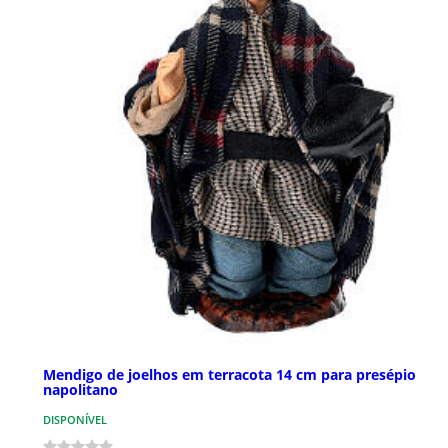
Mendigo de joelhos em terracota 14 cm para presépio
napolitano
DISPONÍVEL