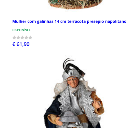
Mulher com galinhas 14 cm terracota presépio napolitano
DISPONÍVEL
€ 61,90