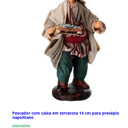
Pescador com caixa em terracota 14 cm para presépio
napolitano
DISPONÍVEL