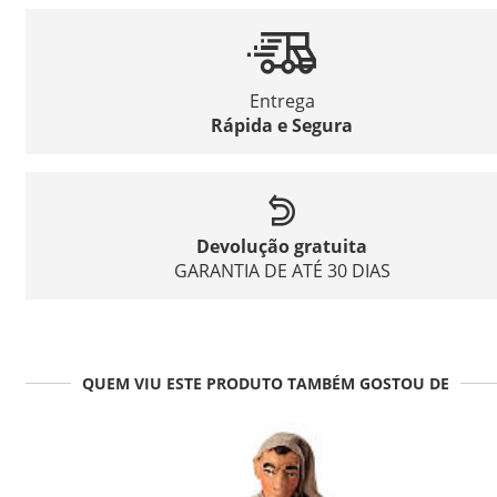
Entrega
Rápida e Segura
Devolução gratuita
GARANTIA DE ATÉ 30 DIAS
QUEM VIU ESTE PRODUTO TAMBÉM GOSTOU DE