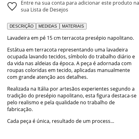
Entre na sua conta para adicionar este produto n
sua Lista de Desejos
DESCRIÇÃO
MEDIDAS
MATERIAIS
Lavadeira em pé 15 cm terracota presépio napolitano.
Estátua em terracota representando uma lavadeira
ocupada lavando tecidos, símbolo do trabalho diário e
da vida nas aldeias da época. A peça é adornada com
roupas coloridas em tecido, aplicadas manualmente
com grande atenção aos detalhes.
Realizada na Itália por artesãos experientes segundo a
tradição do presépio napolitano, esta figura destaca-se
pelo realismo e pela qualidade no trabalho de
fabricação.
Cada peça é única, resultado de um process...