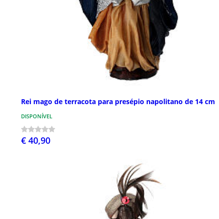
Rei mago de terracota para presépio napolitano de 14 cm
DISPONÍVEL
€ 40,90