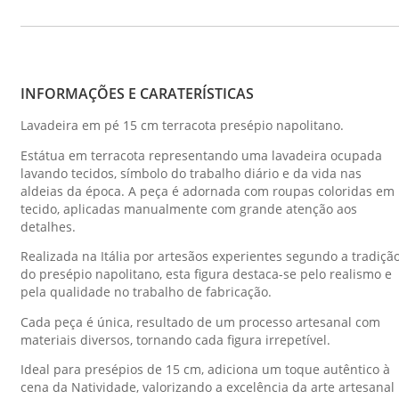
INFORMAÇÕES E CARATERÍSTICAS
Lavadeira em pé 15 cm terracota presépio napolitano.
Estátua em terracota representando uma lavadeira ocupada
lavando tecidos, símbolo do trabalho diário e da vida nas
aldeias da época. A peça é adornada com roupas coloridas em
tecido, aplicadas manualmente com grande atenção aos
detalhes.
Realizada na Itália por artesãos experientes segundo a tradiçã
do presépio napolitano, esta figura destaca-se pelo realismo e
pela qualidade no trabalho de fabricação.
Cada peça é única, resultado de um processo artesanal com
materiais diversos, tornando cada figura irrepetível.
Ideal para presépios de 15 cm, adiciona um toque autêntico à
cena da Natividade, valorizando a excelência da arte artesanal