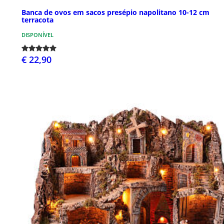
Banca de ovos em sacos presépio napolitano 10-12 cm
terracota
DISPONÍVEL
€ 22,90