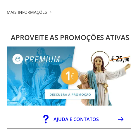
MAIS INFORMAÇÕES
APROVEITE AS PROMOÇÕES ATIVAS
AJUDA E CONTATOS