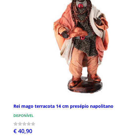
Rei mago terracota 14 cm presépio napolitano
DISPONÍVEL
€ 40,90