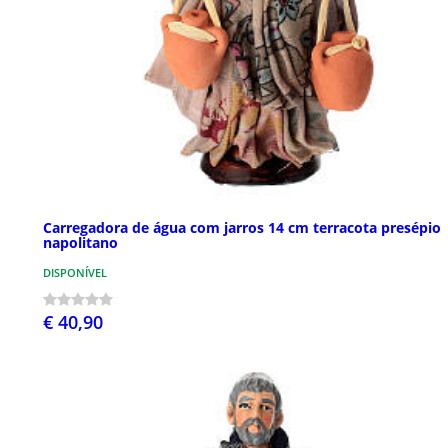
Carregadora de água com jarros 14 cm terracota presépio
napolitano
DISPONÍVEL
€ 40,90