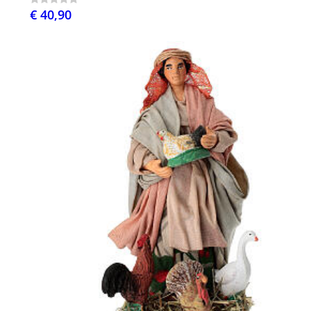
€ 40,90