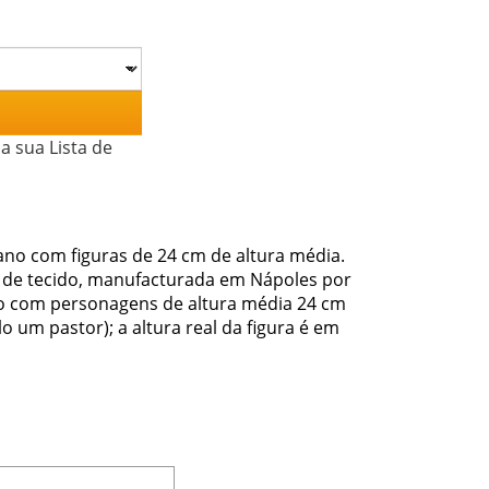
a sua Lista de
no com figuras de 24 cm de altura média.
 de tecido, manufacturada em Nápoles por
pio com personagens de altura média 24 cm
 um pastor); a altura real da figura é em