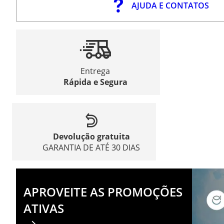
AJUDA E CONTATOS
Entrega
Rápida e Segura
Devolução gratuita
GARANTIA DE ATÉ 30 DIAS
APROVEITE AS PROMOÇÕES
ATIVAS