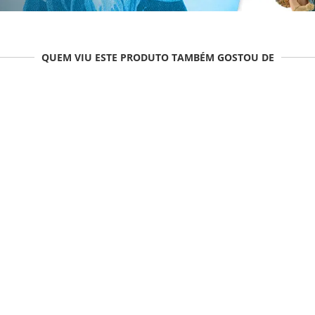
QUEM VIU ESTE PRODUTO TAMBÉM GOSTOU DE