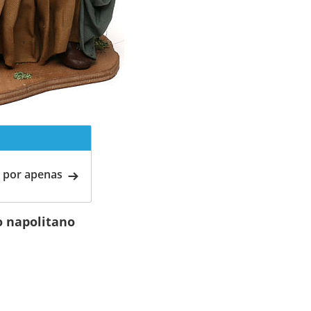
 por apenas
 napolitano