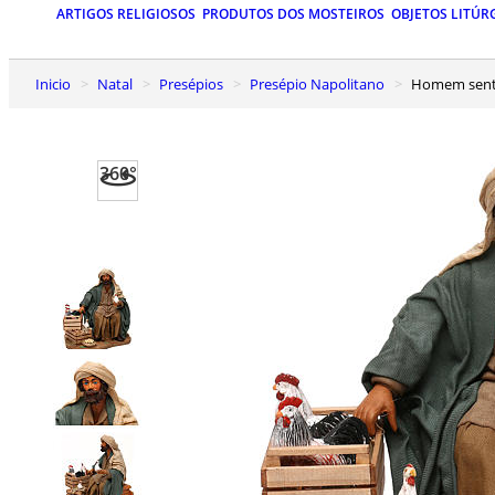
ARTIGOS RELIGIOSOS
PRODUTOS DOS MOSTEIROS
OBJETOS LITÚR
Inicio
Natal
Presépios
Presépio Napolitano
Homem sent
360°