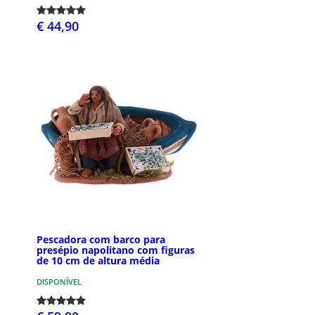
€ 44,90
Pescadora com barco para
presépio napolitano com figuras
de 10 cm de altura média
DISPONÍVEL