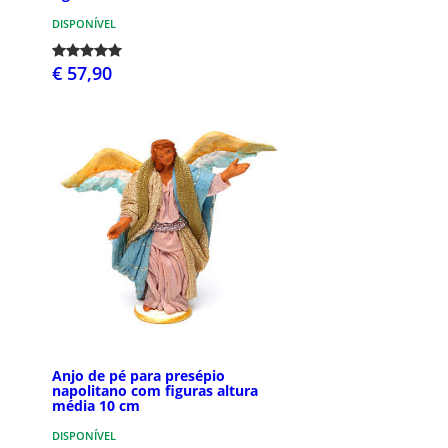
DISPONÍVEL
€ 57,90
Anjo de pé para presépio
napolitano com figuras altura
média 10 cm
DISPONÍVEL