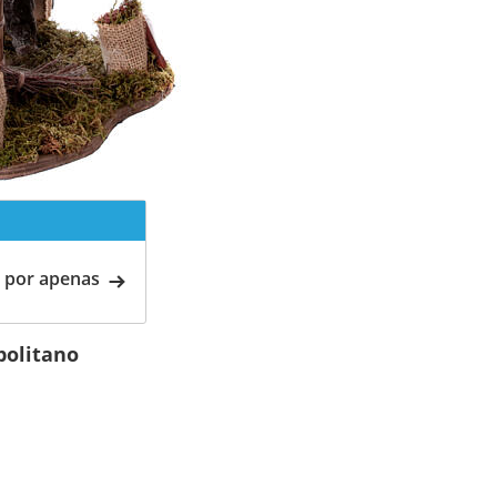
 por apenas
olitano