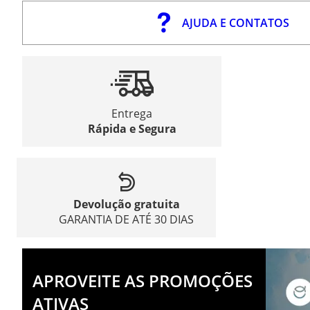
AJUDA E CONTATOS
Entrega
Rápida e Segura
Devolução gratuita
GARANTIA DE ATÉ 30 DIAS
APROVEITE AS PROMOÇÕES
ATIVAS