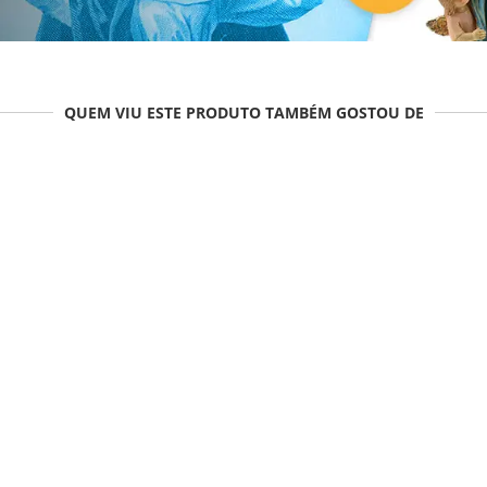
QUEM VIU ESTE PRODUTO TAMBÉM GOSTOU DE