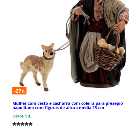
-27
%
Mulher com cesto e cachorro com coleira para presépio
napolitano com figuras de altura média 13 cm
DISPONÍVEL