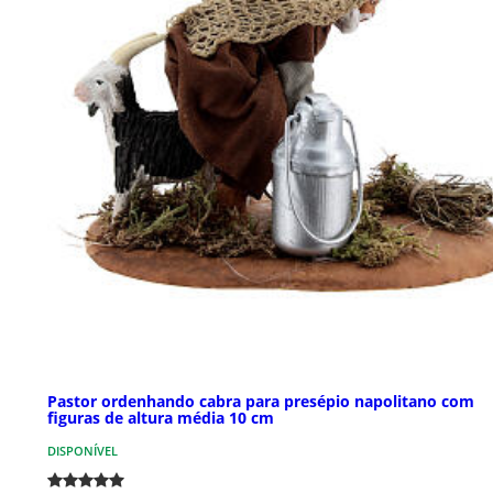
Pastor ordenhando cabra para presépio napolitano com
figuras de altura média 10 cm
DISPONÍVEL