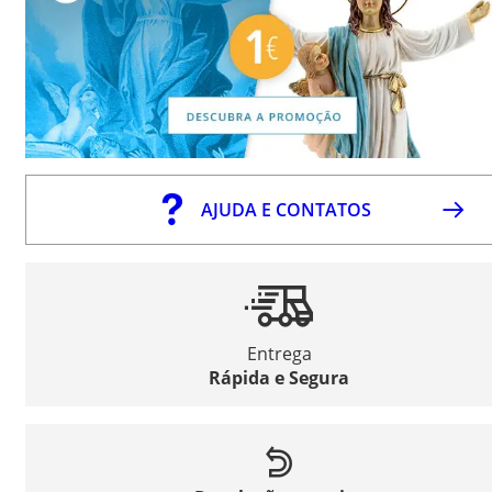
AJUDA E CONTATOS
Entrega
Rápida e Segura