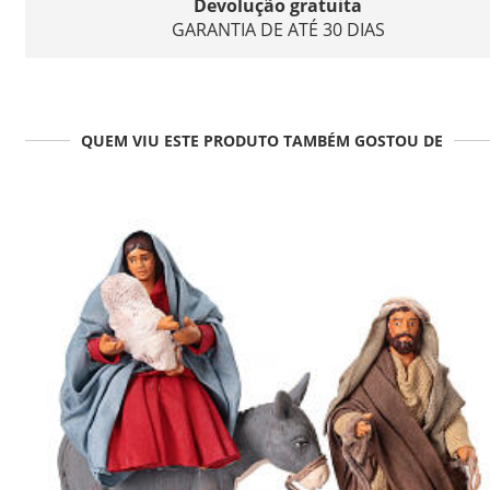
Devolução gratuita
GARANTIA DE ATÉ 30 DIAS
QUEM VIU ESTE PRODUTO TAMBÉM GOSTOU DE