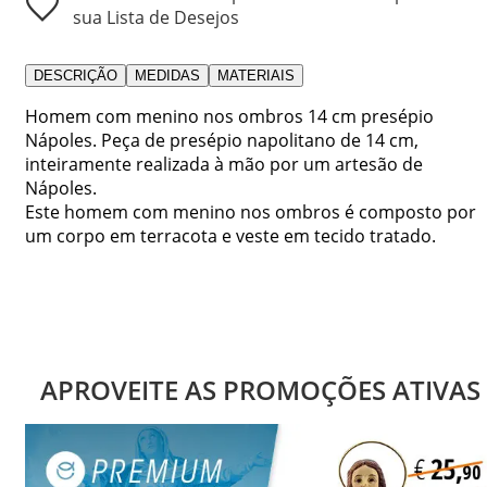
sua Lista de Desejos
DESCRIÇÃO
MEDIDAS
MATERIAIS
Homem com menino nos ombros 14 cm presépio
Nápoles. Peça de presépio napolitano de 14 cm,
inteiramente realizada à mão por um artesão de
Nápoles.
Este homem com menino nos ombros é composto por
um corpo em terracota e veste em tecido tratado.
APROVEITE AS PROMOÇÕES ATIVAS