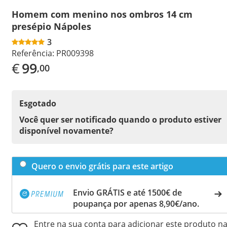
Homem com menino nos ombros 14 cm
presépio Nápoles
3
Referência:
PR009398
€
99
,00
Esgotado
Você quer ser notificado quando o produto estiver
disponível novamente?
Quero o envio grátis para este artigo
Envio GRÁTIS e até 1500€ de
poupança por apenas 8,90€/ano.
Entre na sua conta para adicionar este produto n