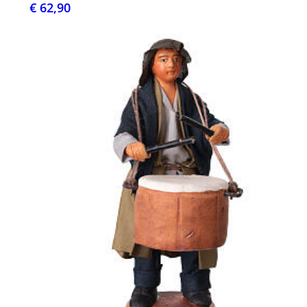
€ 62,90