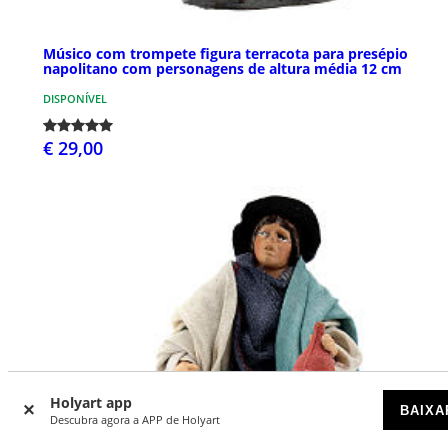
Músico com trompete figura terracota para presépio
napolitano com personagens de altura média 12 cm
DISPONÍVEL
€ 29,00
Holyart app
BAIXA
Descubra agora a APP de Holyart