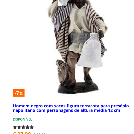
-7
%
Homem negro com sacos figura terracota para presépio
napolitano com personagens de altura média 12 cm
DISPONÍVEL