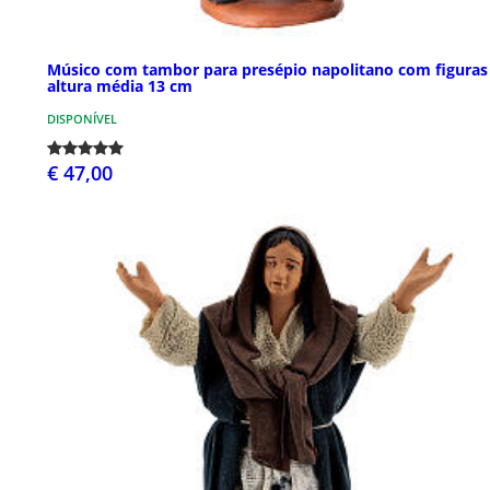
Músico com tambor para presépio napolitano com figuras
altura média 13 cm
DISPONÍVEL
€ 47,00