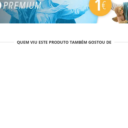
QUEM VIU ESTE PRODUTO TAMBÉM GOSTOU DE