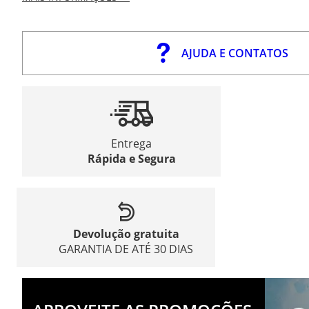
AJUDA E CONTATOS
Entrega
Rápida e Segura
Devolução gratuita
GARANTIA DE ATÉ 30 DIAS