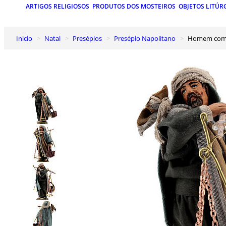
ARTIGOS RELIGIOSOS
PRODUTOS DOS MOSTEIROS
OBJETOS LITÚR
Inicio
Natal
Presépios
Presépio Napolitano
Homem com 