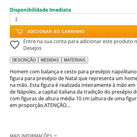
Disponibilidade Imediata
ADICIONAR AO CARRINHO
Entre na sua conta para adicionar este produto n
Desejos
DESCRIÇÃO
MEDIDAS
MATERIAIS
Homem com balança e cesto para presépio napolitano 
figura para presépio de Natal que representa um hom
na mão. Esta figura é realizada inteiramente à mão em
de Nápoles, a capital italiana da tradição do presépio
com figuras de altura média 10 cm (altura de uma figu
em proporção.ATENÇÃO...
MAIS INFORMAÇÕES