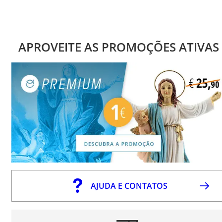
APROVEITE AS PROMOÇÕES ATIVAS
AJUDA E CONTATOS