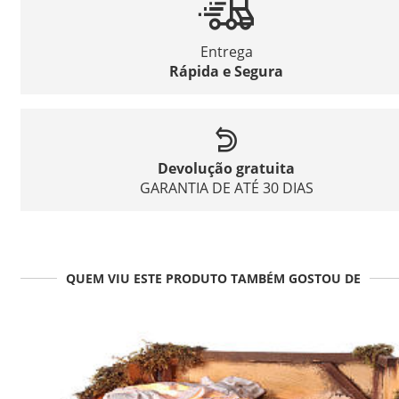
Entrega
Rápida e Segura
Devolução gratuita
GARANTIA DE ATÉ 30 DIAS
QUEM VIU ESTE PRODUTO TAMBÉM GOSTOU DE