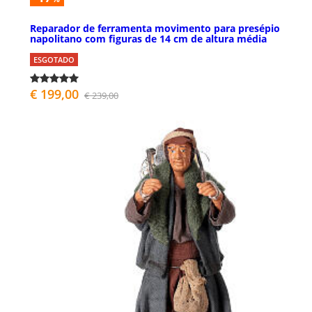
Reparador de ferramenta movimento para presépio
napolitano com figuras de 14 cm de altura média
ESGOTADO
€ 199,00
€ 239,00