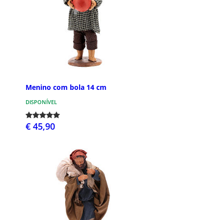
Menino com bola 14 cm
DISPONÍVEL
€ 45,90