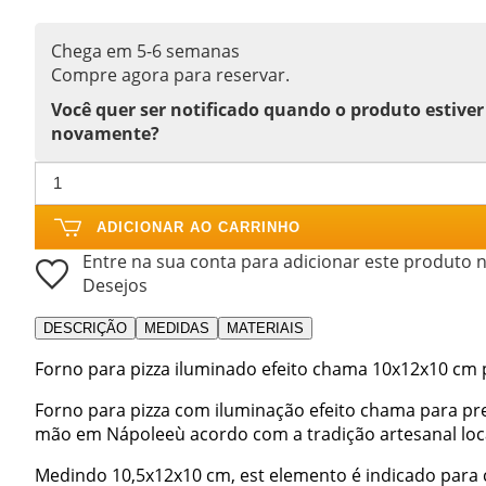
Chega em 5-6 semanas
Compre agora para reservar.
Você quer ser notificado quando o produto estiver
novamente?
ADICIONAR AO CARRINHO
Entre na sua conta para adicionar este produto n
Desejos
DESCRIÇÃO
MEDIDAS
MATERIAIS
Forno para pizza iluminado efeito chama 10x12x10 cm 
Forno para pizza com iluminação efeito chama para pre
mão em Nápoleeù acordo com a tradição artesanal loca
Medindo 10,5x12x10 cm, est elemento é indicado para