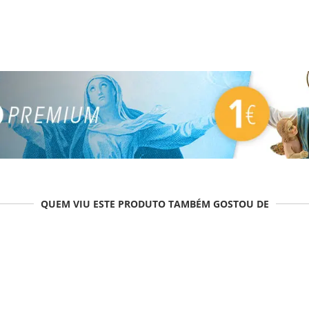
QUEM VIU ESTE PRODUTO TAMBÉM GOSTOU DE