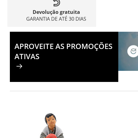
Devolução gratuita
GARANTIA DE ATÉ 30 DIAS
APROVEITE AS PROMOÇÕES
ATIVAS