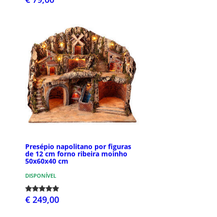
Presépio napolitano por figuras
de 12 cm forno ribeira moinho
50x60x40 cm
DISPONÍVEL
€ 249,00