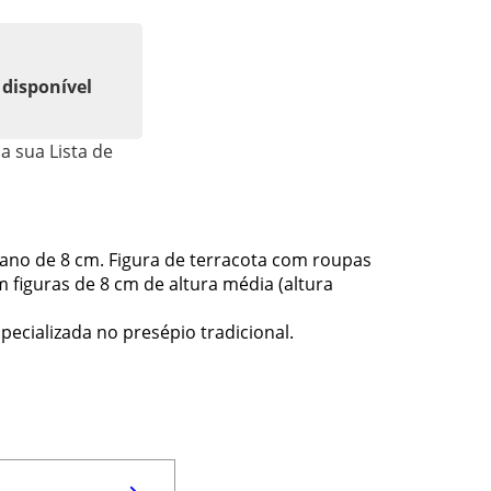
 disponível
a sua Lista de
tano de 8 cm. Figura de terracota com roupas
 figuras de 8 cm de altura média (altura
pecializada no presépio tradicional.