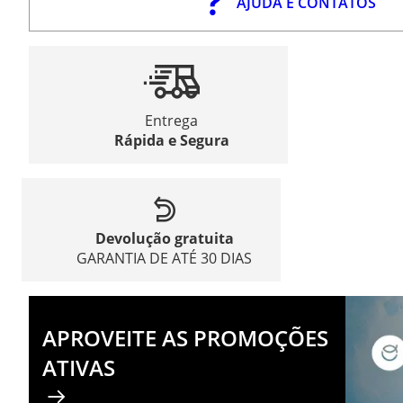
AJUDA E CONTATOS
Entrega
Rápida e Segura
Devolução gratuita
GARANTIA DE ATÉ 30 DIAS
APROVEITE AS PROMOÇÕES
ATIVAS