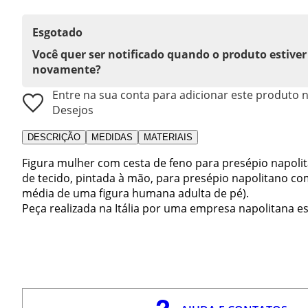
Esgotado
Você quer ser notificado quando o produto estiver
novamente?
Entre na sua conta para adicionar este produto n
Desejos
DESCRIÇÃO
MEDIDAS
MATERIAIS
Figura mulher com cesta de feno para presépio napoli
de tecido, pintada à mão, para presépio napolitano com
média de uma figura humana adulta de pé).
Peça realizada na Itália por uma empresa napolitana es