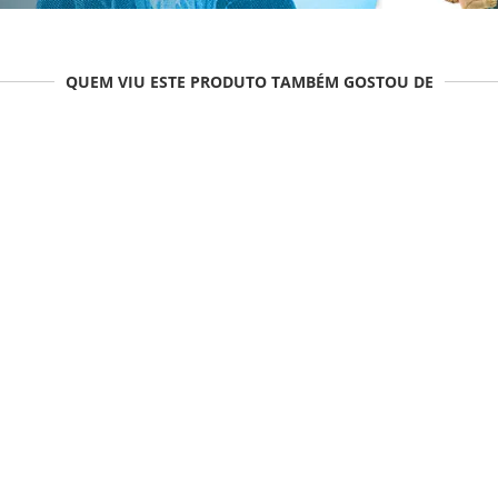
QUEM VIU ESTE PRODUTO TAMBÉM GOSTOU DE