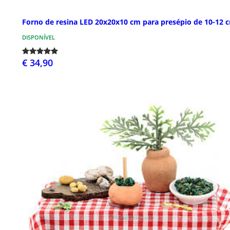
Forno de resina LED 20x20x10 cm para presépio de 10-12 
DISPONÍVEL
€ 34,90