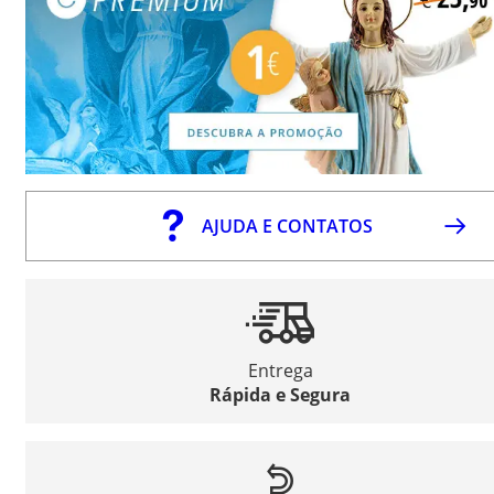
AJUDA E CONTATOS
Entrega
Rápida e Segura