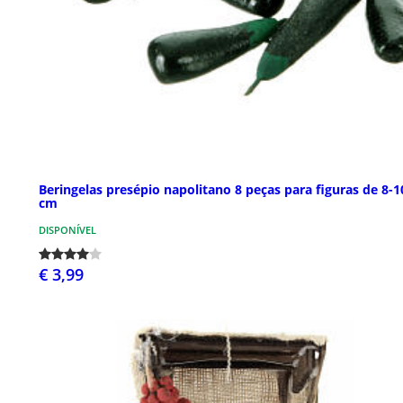
Beringelas presépio napolitano 8 peças para figuras de 8-1
cm
DISPONÍVEL
€ 3,99