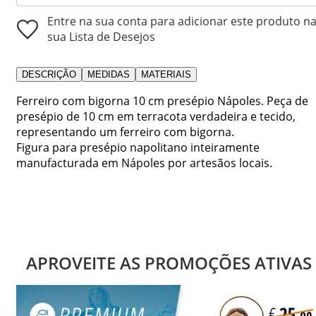
Entre na sua conta para adicionar este produto n
sua Lista de Desejos
DESCRIÇÃO
MEDIDAS
MATERIAIS
Ferreiro com bigorna 10 cm presépio Nápoles. Peça de
presépio de 10 cm em terracota verdadeira e tecido,
representando um ferreiro com bigorna.
Figura para presépio napolitano inteiramente
manufacturada em Nápoles por artesãos locais.
APROVEITE AS PROMOÇÕES ATIVAS