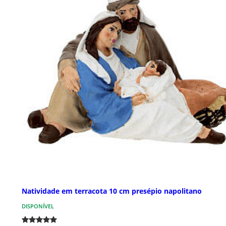
Natividade em terracota 10 cm presépio napolitano
DISPONÍVEL