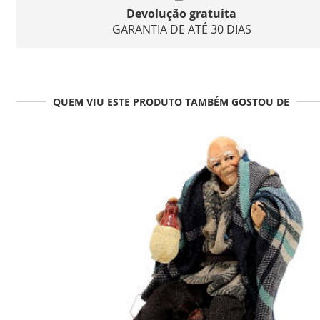
Devolução gratuita
GARANTIA DE ATÉ 30 DIAS
QUEM VIU ESTE PRODUTO TAMBÉM GOSTOU DE