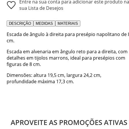
Entre na sua conta para adicionar este produto n
sua Lista de Desejos
DESCRIÇÃO
MEDIDAS
MATERIAIS
Escada de ângulo à direita para presépio napolitano de 
cm.
Escada em alvenaria em ângulo reto para a direita, com
detalhes em tijolos marrons, ideal para presépios com
figuras de 8 cm.
Dimensões: altura 19,5 cm, largura 24,2 cm,
profundidade máxima 17,3 cm.
APROVEITE AS PROMOÇÕES ATIVAS