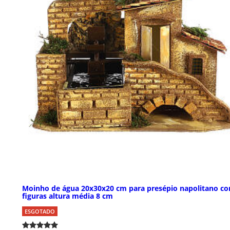
Moinho de água 20x30x20 cm para presépio napolitano c
figuras altura média 8 cm
ESGOTADO