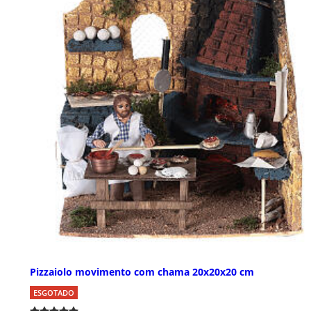
Pizzaiolo movimento com chama 20x20x20 cm
ESGOTADO