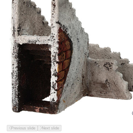
Previous slide
Next slide