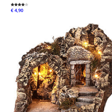
€ 4,90