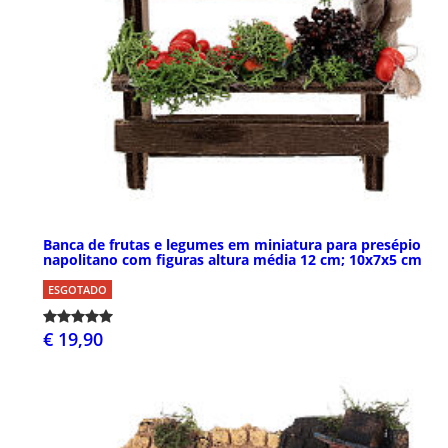
Banca de frutas e legumes em miniatura para presépio
napolitano com figuras altura média 12 cm; 10x7x5 cm
ESGOTADO
€ 19,90