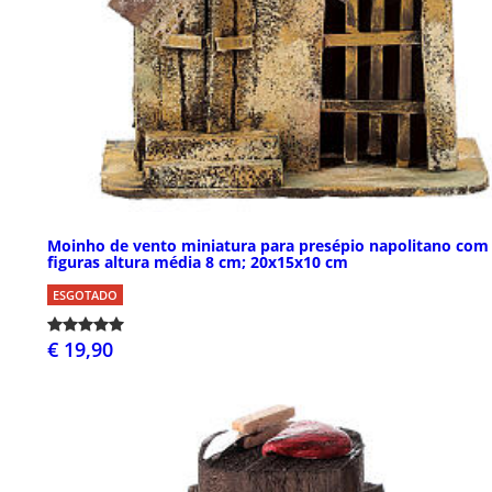
Moinho de vento miniatura para presépio napolitano com
figuras altura média 8 cm; 20x15x10 cm
ESGOTADO
€ 19,90