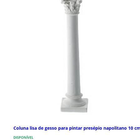
Coluna lisa de gesso para pintar presépio napolitano 10 c
DISPONÍVEL