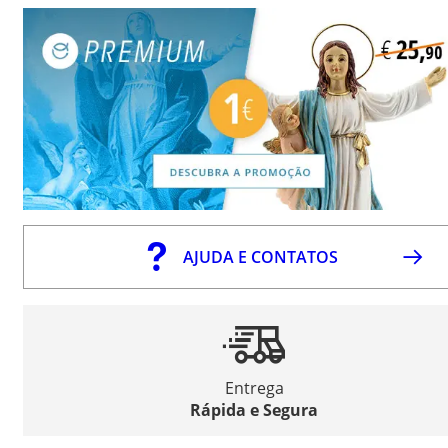
AJUDA E CONTATOS
Entrega
Rápida e Segura