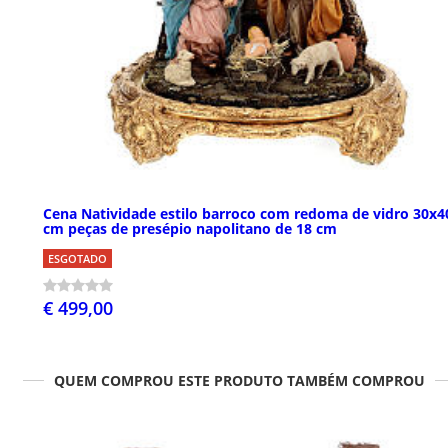
Cena Natividade estilo barroco com redoma de vidro 30x4
cm peças de presépio napolitano de 18 cm
ESGOTADO
€ 499,00
QUEM COMPROU ESTE PRODUTO TAMBÉM COMPROU