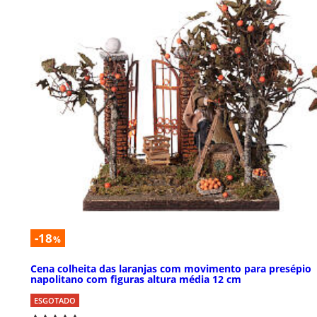
-18
%
Cena colheita das laranjas com movimento para presépio
napolitano com figuras altura média 12 cm
ESGOTADO