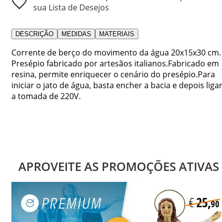
sua Lista de Desejos
DESCRIÇÃO
MEDIDAS
MATERIAIS
Corrente de berço do movimento da água 20x15x30 cm.
Presépio fabricado por artesãos italianos.Fabricado em
resina, permite enriquecer o cenário do presépio.Para
iniciar o jato de água, basta encher a bacia e depois liga
a tomada de 220V.
APROVEITE AS PROMOÇÕES ATIVAS