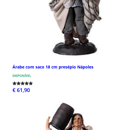
Árabe com saco 18 cm presépio Nápoles
DISPONÍVEL
€ 61,90