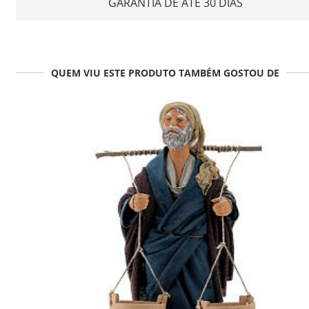
GARANTIA DE ATÉ 30 DIAS
QUEM VIU ESTE PRODUTO TAMBÉM GOSTOU DE