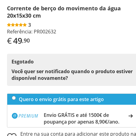
Corrente de berço do movimento da água
20x15x30 cm
3
Referência:
PR002632
€
49
,90
Esgotado
Você quer ser notificado quando o produto estiver
disponível novamente?
Quero o envio grátis para este artigo
Envio GRÁTIS e até 1500€ de
poupança por apenas 8,90€/ano.
Entre na sua conta para adicionar este produto n