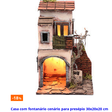
-18
%
Casa com fontanário cenário para presépio 30x20x20 cm