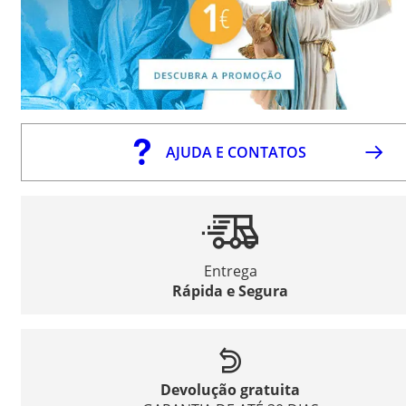
AJUDA E CONTATOS
Entrega
Rápida e Segura
Devolução gratuita