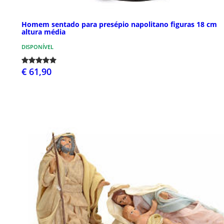
Homem sentado para presépio napolitano figuras 18 cm
altura média
DISPONÍVEL
€ 61,90