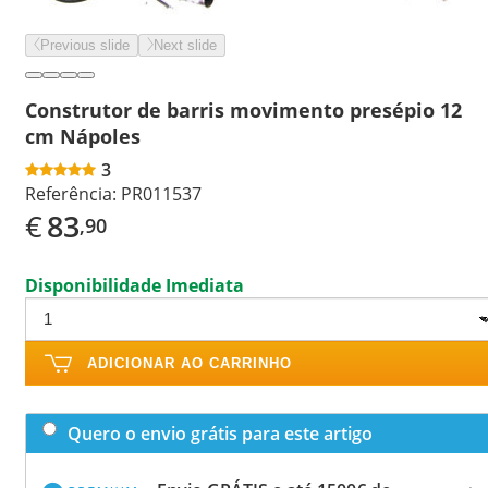
Previous slide
Next slide
Construtor de barris movimento presépio 12
cm Nápoles
3
Referência:
PR011537
€
83
,90
Disponibilidade Imediata
ADICIONAR AO CARRINHO
Quero o envio grátis para este artigo