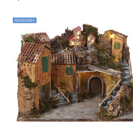
NOVIDADES