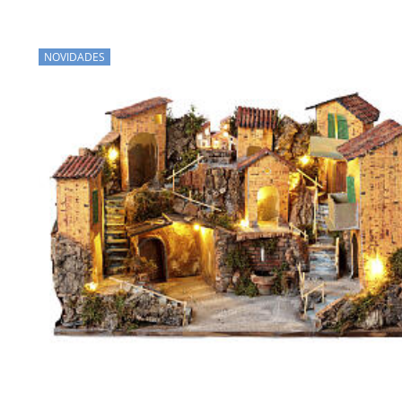
NOVIDADES