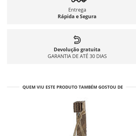
Entrega
Rápida e Segura
Devolução gratuita
GARANTIA DE ATÉ 30 DIAS
QUEM VIU ESTE PRODUTO TAMBÉM GOSTOU DE