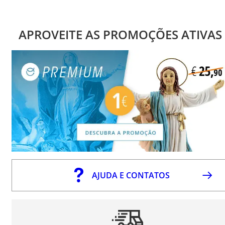
APROVEITE AS PROMOÇÕES ATIVAS
AJUDA E CONTATOS