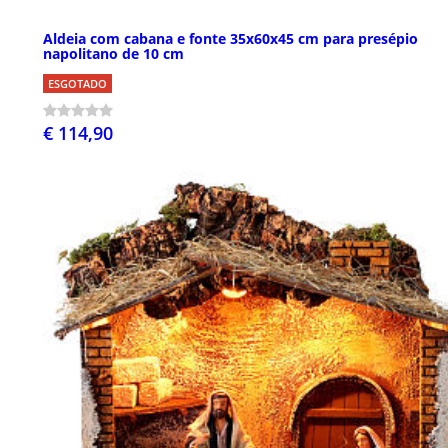
Aldeia com cabana e fonte 35x60x45 cm para presépio
napolitano de 10 cm
ESGOTADO
€ 114,90