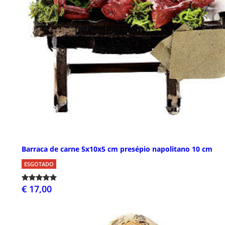
Barraca de carne 5x10x5 cm presépio napolitano 10 cm
ESGOTADO
€ 17,00