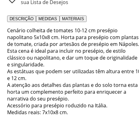
sua Lista de Desejos
DESCRIÇÃO
MEDIDAS
MATERIAIS
Cenário colheita de tomates 10-12 cm presépio
napolitano 5x10x8 cm. Horta para presépio com plantas
de tomate, criada por artesãos de presépio em Nápoles
Esta cena é ideal para incluir no presépio, de estilo
clássico ou napolitano, e dar um toque de originalidade
e singularidade.
As estátuas que podem ser utilizadas têm altura entre 1
e 12 cm.
A atenção aos detalhes das plantas e do solo torna esta
horta um complemento perfeito para enriquecer a
narrativa do seu presépio.
Acessório para presépio roduzido na Itália.
Medidas reais: 7x10x8 cm.