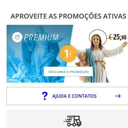
APROVEITE AS PROMOÇÕES ATIVAS
AJUDA E CONTATOS