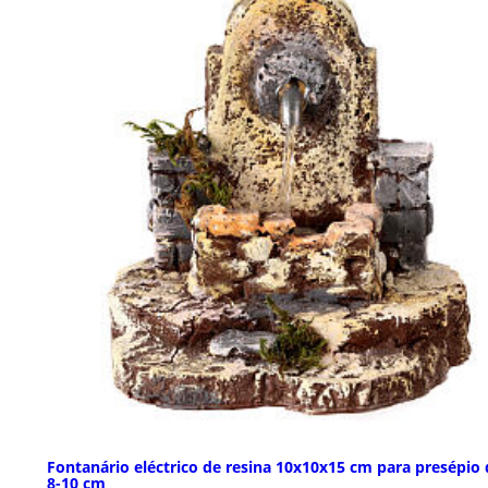
Fontanário eléctrico de resina 10x10x15 cm para presépio 
8-10 cm