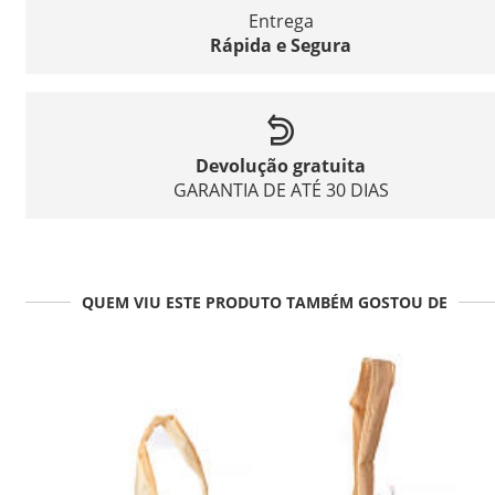
Entrega
Rápida e Segura
Devolução gratuita
GARANTIA DE ATÉ 30 DIAS
QUEM VIU ESTE PRODUTO TAMBÉM GOSTOU DE