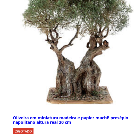
Oliveira em miniatura madeira e papier machê presépio
napolitano altura real 20 cm
ESGOTADO