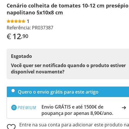
Cenário colheita de tomates 10-12 cm presépio
napolitano 5x10x8 cm
1
Referência:
PR037387
€
12
,90
Esgotado
Você quer ser notificado quando o produto estiver
disponível novamente?
Quero o envio grátis para este artigo
Envio GRÁTIS e até 1500€ de
poupança por apenas 8,90€/ano.
Entre na sua conta para adicionar este produto n