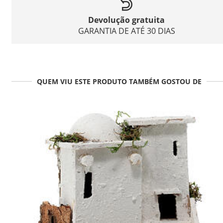
Devolução gratuita
GARANTIA DE ATÉ 30 DIAS
QUEM VIU ESTE PRODUTO TAMBÉM GOSTOU DE