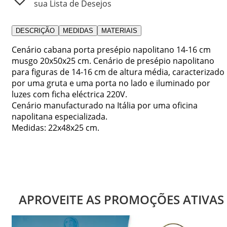
sua Lista de Desejos
DESCRIÇÃO
MEDIDAS
MATERIAIS
Cenário cabana porta presépio napolitano 14-16 cm
musgo 20x50x25 cm. Cenário de presépio napolitano
para figuras de 14-16 cm de altura média, caracterizado
por uma gruta e uma porta no lado e iluminado por
luzes com ficha eléctrica 220V.
Cenário manufacturado na Itália por uma oficina
napolitana especializada.
Medidas: 22x48x25 cm.
APROVEITE AS PROMOÇÕES ATIVAS