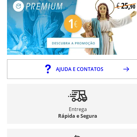
AJUDA E CONTATOS
Entrega
Rápida e Segura