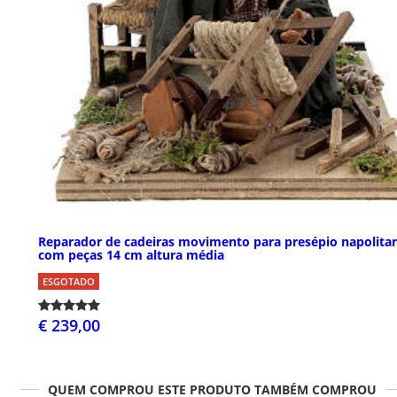
Reparador de cadeiras movimento para presépio napolita
com peças 14 cm altura média
ESGOTADO
€ 239,00
QUEM COMPROU ESTE PRODUTO TAMBÉM COMPROU