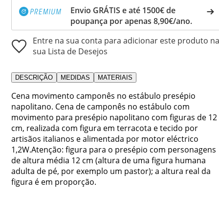
Envio GRÁTIS e até 1500€ de
poupança por apenas 8,90€/ano.
Entre na sua conta para adicionar este produto n
sua Lista de Desejos
DESCRIÇÃO
MEDIDAS
MATERIAIS
Cena movimento camponês no estábulo presépio
napolitano. Cena de camponês no estábulo com
movimento para presépio napolitano com figuras de 12
cm, realizada com figura em terracota e tecido por
artisãos italianos e alimentada por motor eléctrico
1,2W.Atenção: figura para o presépio com personagens
de altura média 12 cm (altura de uma figura humana
adulta de pé, por exemplo um pastor); a altura real da
figura é em proporção.