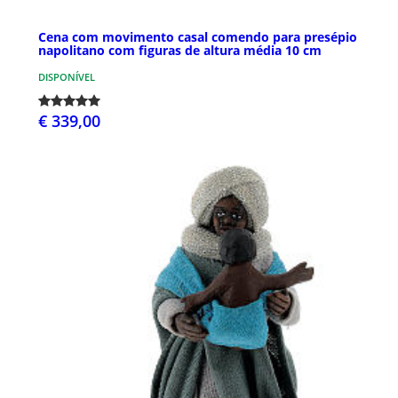
Cena com movimento casal comendo para presépio
napolitano com figuras de altura média 10 cm
DISPONÍVEL
€ 339,00