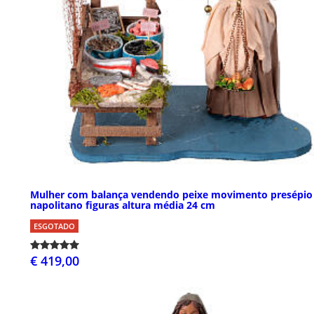
Mulher com balança vendendo peixe movimento presépio
napolitano figuras altura média 24 cm
ESGOTADO
€ 419,00