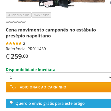
Previous slide
Next slide
Cena movimento camponês no estábulo
presépio napolitano
2
Referência:
PR011469
€
259
,00
Disponibilidade Imediata
ADICIONAR AO CARRINHO
Quero o envio grátis para este artigo