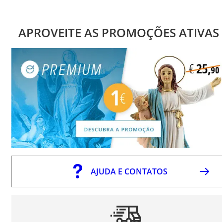
APROVEITE AS PROMOÇÕES ATIVAS
AJUDA E CONTATOS