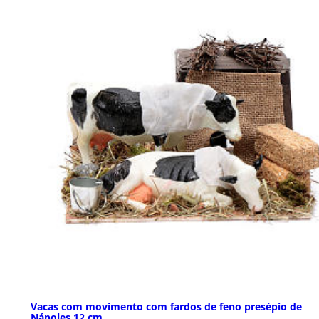
Vacas com movimento com fardos de feno presépio de
Nápoles 12 cm