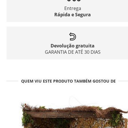
Entrega
Rápida e Segura
Devolução gratuita
GARANTIA DE ATÉ 30 DIAS
QUEM VIU ESTE PRODUTO TAMBÉM GOSTOU DE