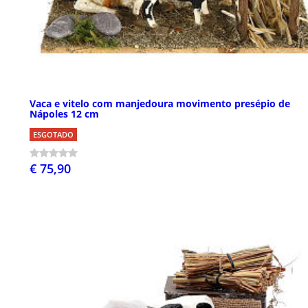
Vaca e vitelo com manjedoura movimento presépio de
Nápoles 12 cm
ESGOTADO
€ 75,90