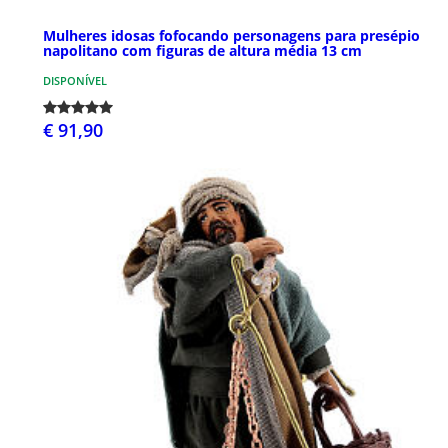
Mulheres idosas fofocando personagens para presépio
napolitano com figuras de altura média 13 cm
DISPONÍVEL
€ 91,90