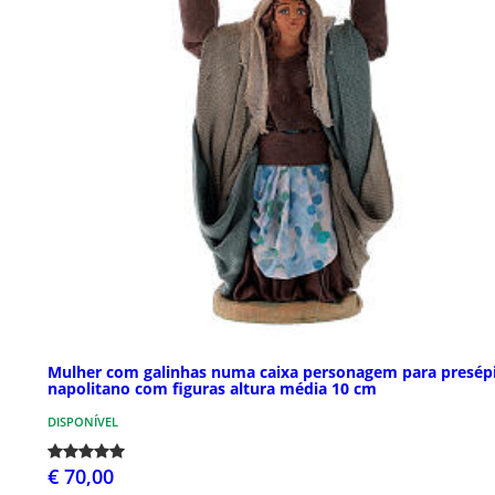
Mulher com galinhas numa caixa personagem para presép
napolitano com figuras altura média 10 cm
DISPONÍVEL
€ 70,00