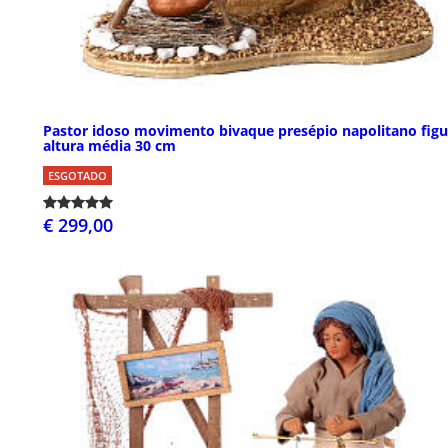
Pastor idoso movimento bivaque presépio napolitano figu
altura média 30 cm
ESGOTADO
€ 299,00