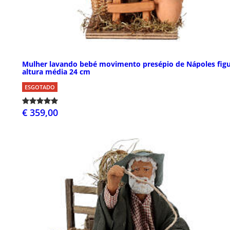
Mulher lavando bebé movimento presépio de Nápoles fig
altura média 24 cm
ESGOTADO
€ 359,00