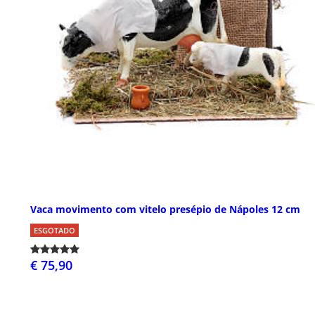
Vaca movimento com vitelo presépio de Nápoles 12 cm
ESGOTADO
€ 75,90