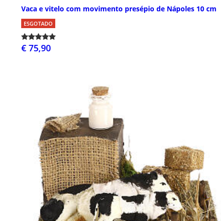
Vaca e vitelo com movimento presépio de Nápoles 10 cm
ESGOTADO
€ 75,90