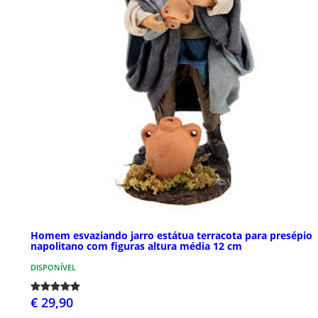
Homem esvaziando jarro estátua terracota para presépio
napolitano com figuras altura média 12 cm
DISPONÍVEL
€ 29,90