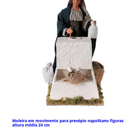
Moleira em movimento para presépio napolitano figuras
altura média 24 cm