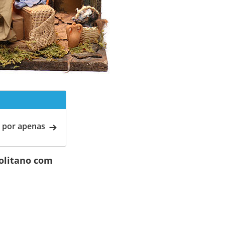
 por apenas
olitano com