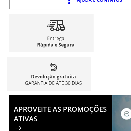
Entrega
Rápida e Segura
Devolução gratuita
GARANTIA DE ATÉ 30 DIAS
APROVEITE AS PROMOÇÕES
ATIVAS