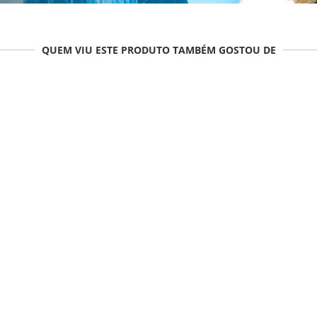
QUEM VIU ESTE PRODUTO TAMBÉM GOSTOU DE