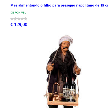
Mãe alimentando o filho para presépio napolitano de 15 
DISPONÍVEL
€ 129,00