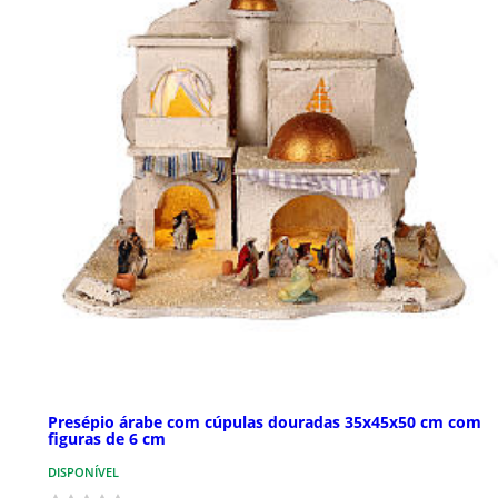
Presépio árabe com cúpulas douradas 35x45x50 cm com
figuras de 6 cm
DISPONÍVEL