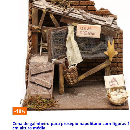
-18
%
Cena de galinheiro para presépio napolitano com figuras 1
cm altura média