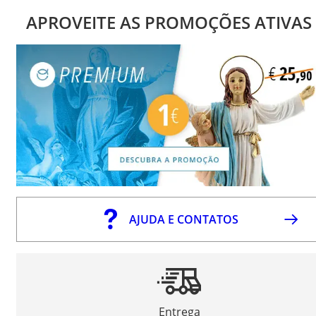
APROVEITE AS PROMOÇÕES ATIVAS
AJUDA E CONTATOS
Entrega