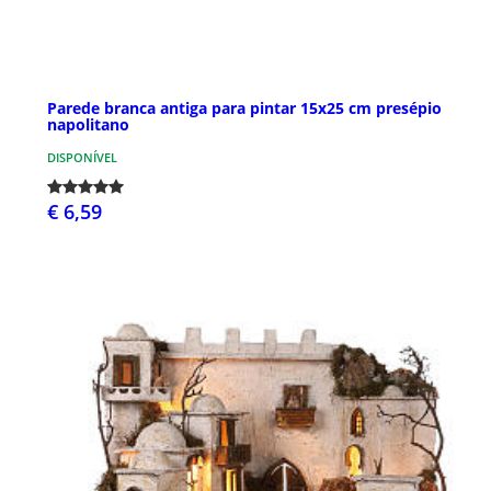
Parede branca antiga para pintar 15x25 cm presépio
napolitano
DISPONÍVEL
€ 6,59