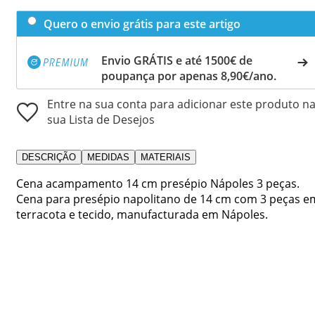
Quero o envio grátis para este artigo
Envio GRÁTIS e até 1500€ de
poupança por apenas 8,90€/ano.
Entre na sua conta para adicionar este produto n
sua Lista de Desejos
DESCRIÇÃO
MEDIDAS
MATERIAIS
Cena acampamento 14 cm presépio Nápoles 3 peças.
Cena para presépio napolitano de 14 cm com 3 peças e
terracota e tecido, manufacturada em Nápoles.