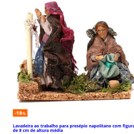
-18
%
Lavadeira ao trabalho para presépio napolitano com figur
de 8 cm de altura média