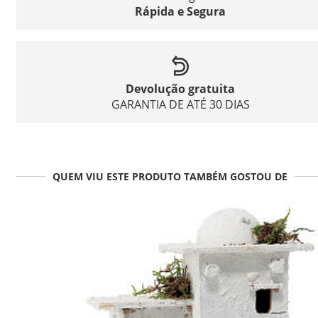
Rápida e Segura
Devolução gratuita
GARANTIA DE ATÉ 30 DIAS
QUEM VIU ESTE PRODUTO TAMBÉM GOSTOU DE