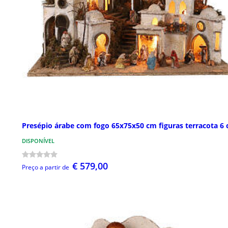
Presépio árabe com fogo 65x75x50 cm figuras terracota 6
DISPONÍVEL
€ 579,00
Preço a partir de