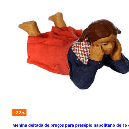
-22
%
Menina deitada de bruços para presépio napolitano de 15