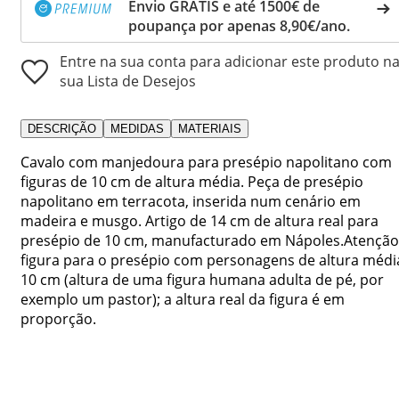
Envio GRÁTIS e até 1500€ de
poupança por apenas 8,90€/ano.
Entre na sua conta para adicionar este produto n
sua Lista de Desejos
DESCRIÇÃO
MEDIDAS
MATERIAIS
Cavalo com manjedoura para presépio napolitano com
figuras de 10 cm de altura média. Peça de presépio
napolitano em terracota, inserida num cenário em
madeira e musgo. Artigo de 14 cm de altura real para
presépio de 10 cm, manufacturado em Nápoles.Atenção
figura para o presépio com personagens de altura médi
10 cm (altura de uma figura humana adulta de pé, por
exemplo um pastor); a altura real da figura é em
proporção.