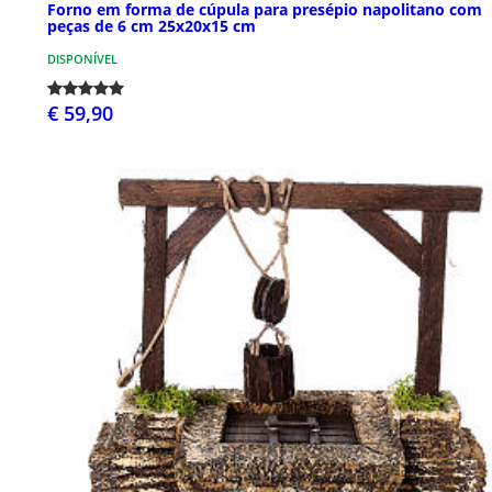
Forno em forma de cúpula para presépio napolitano com
peças de 6 cm 25x20x15 cm
DISPONÍVEL
€ 59,90