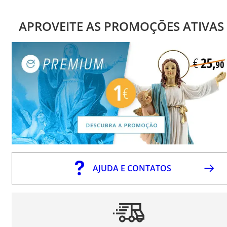
APROVEITE AS PROMOÇÕES ATIVAS
AJUDA E CONTATOS