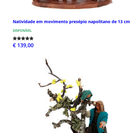
Natividade em movimento presépio napolitano de 13 cm
DISPONÍVEL
€ 139,00