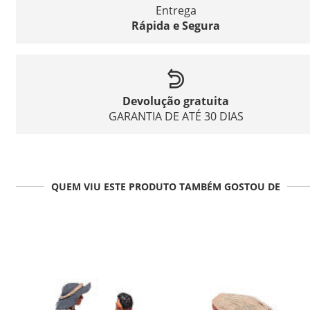
Entrega
Rápida e Segura
Devolução gratuita
GARANTIA DE ATÉ 30 DIAS
QUEM VIU ESTE PRODUTO TAMBÉM GOSTOU DE