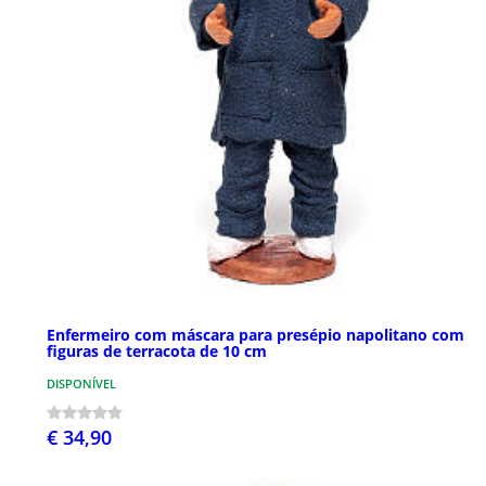
Enfermeiro com máscara para presépio napolitano com
figuras de terracota de 10 cm
DISPONÍVEL
€ 34,90