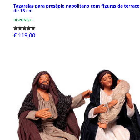
Tagarelas para presépio napolitano com figuras de terraco
de 15 cm
DISPONÍVEL
€ 119,00