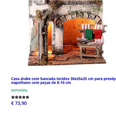
Casa árabe com bancada tecidos 30x25x25 cm para presép
napolitano com peças de 8-10 cm
DISPONÍVEL
€ 73,90