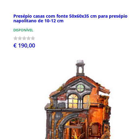
Presépio casas com fonte 50x60x35 cm para presépio
napolitano de 10-12 cm
DISPONÍVEL
€ 190,00