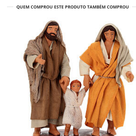
QUEM COMPROU ESTE PRODUTO TAMBÉM COMPROU