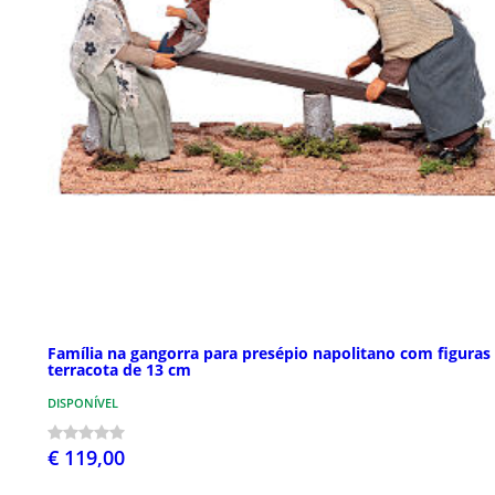
Família na gangorra para presépio napolitano com figuras
terracota de 13 cm
DISPONÍVEL
€ 119,00