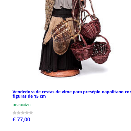
Vendedora de cestas de vime para presépio napolitano c
figuras de 15 cm
DISPONÍVEL
€ 77,00