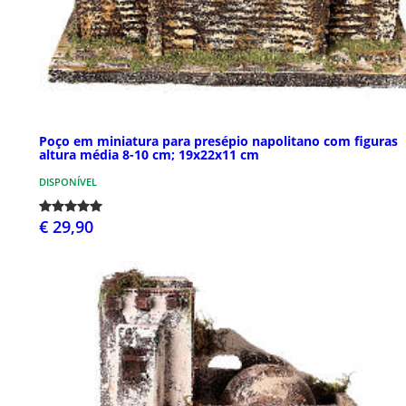
Poço em miniatura para presépio napolitano com figuras
altura média 8-10 cm; 19x22x11 cm
DISPONÍVEL
€ 29,90