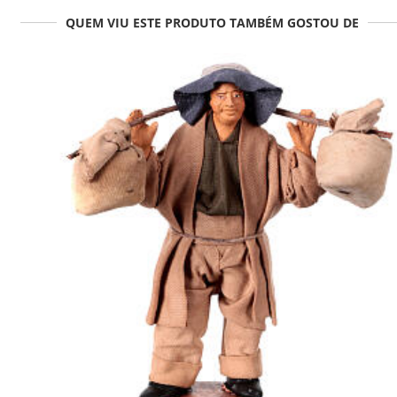
QUEM VIU ESTE PRODUTO TAMBÉM GOSTOU DE