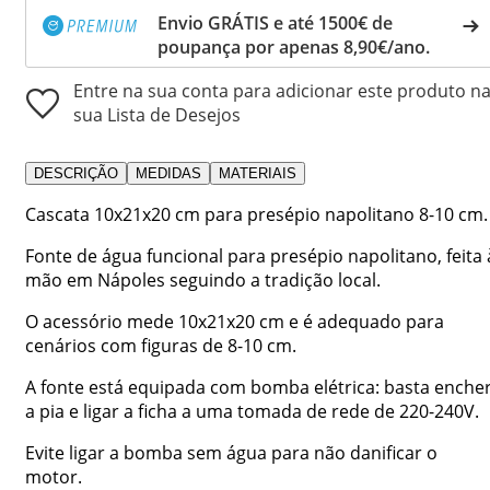
Envio GRÁTIS e até 1500€ de
poupança por apenas 8,90€/ano.
Entre na sua conta para adicionar este produto n
sua Lista de Desejos
DESCRIÇÃO
MEDIDAS
MATERIAIS
Cascata 10x21x20 cm para presépio napolitano 8-10 cm.
Fonte de água funcional para presépio napolitano, feita 
mão em Nápoles seguindo a tradição local.
O acessório mede 10x21x20 cm e é adequado para
cenários com figuras de 8-10 cm.
A fonte está equipada com bomba elétrica: basta enche
a pia e ligar a ficha a uma tomada de rede de 220-240V.
Evite ligar a bomba sem água para não danificar o
motor.