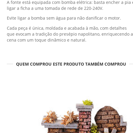
A fonte está equipada com bomba elétrica: basta encher a pia 
ligar a ficha a uma tomada de rede de 220-240V.
Evite ligar a bomba sem água para não danificar o motor.
Cada peça é única, moldada e acabada à mão, com detalhes
que evocam a tradição do presépio napolitano, enriquecendo a
cena com um toque dinâmico e natural.
QUEM COMPROU ESTE PRODUTO TAMBÉM COMPROU