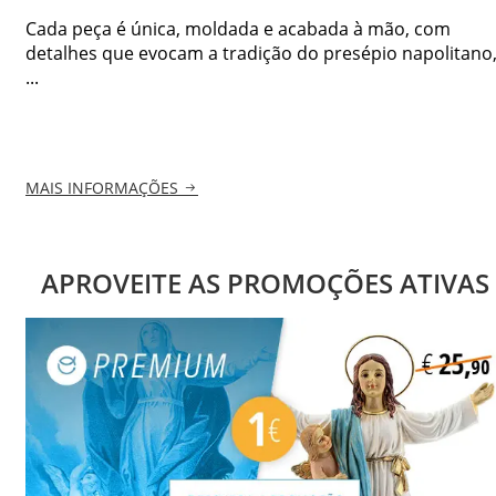
Cada peça é única, moldada e acabada à mão, com
detalhes que evocam a tradição do presépio napolitano
...
MAIS INFORMAÇÕES
APROVEITE AS PROMOÇÕES ATIVAS