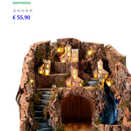
DISPONÍVEL
€ 55,90