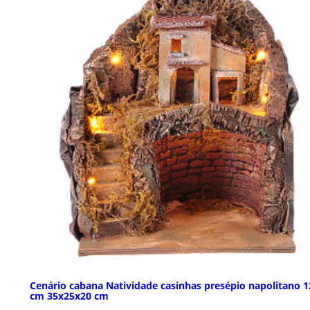
Cenário cabana Natividade casinhas presépio napolitano 1
cm 35x25x20 cm