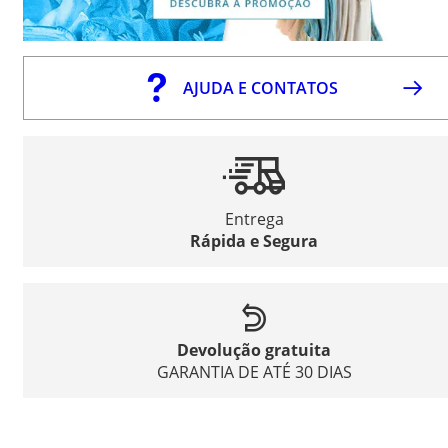
AJUDA E CONTATOS
Entrega
Rápida e Segura
Devolução gratuita
GARANTIA DE ATÉ 30 DIAS