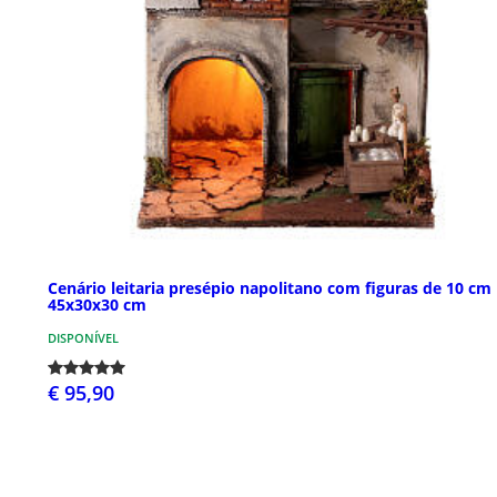
Cenário leitaria presépio napolitano com figuras de 10 cm
45x30x30 cm
DISPONÍVEL
€ 95,90