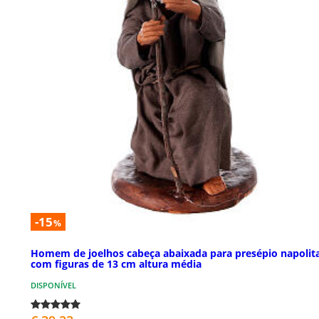
-15
%
Homem de joelhos cabeça abaixada para presépio napolit
com figuras de 13 cm altura média
DISPONÍVEL