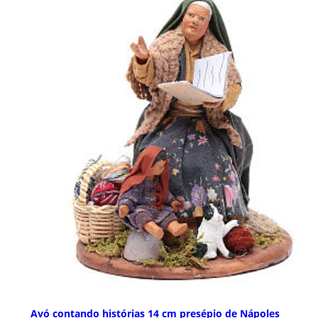
Avó contando histórias 14 cm presépio de Nápoles