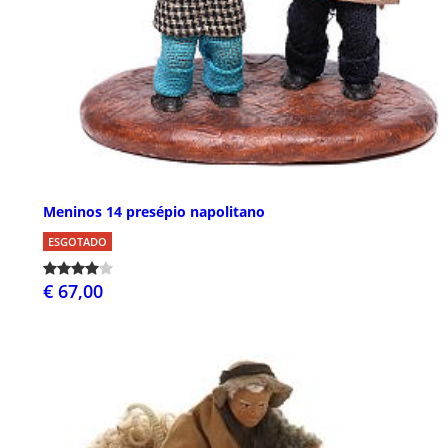
Meninos 14 presépio napolitano
ESGOTADO
€ 67,00