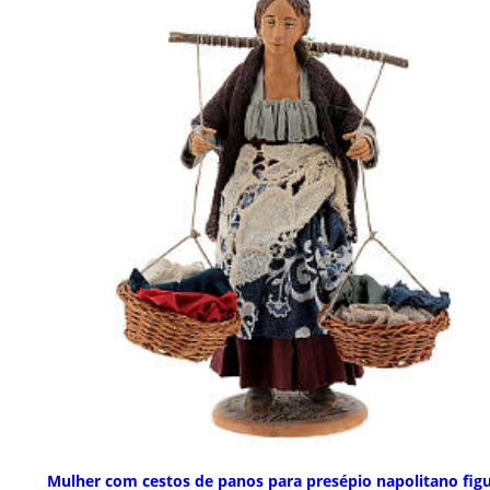
Mulher com cestos de panos para presépio napolitano fig