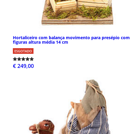
Hortaliceiro com balança movimento para presépio com
figuras altura média 14 cm
ESGOTADO
€ 249,00