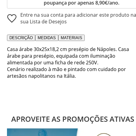
poupança por apenas 8,90€/ano.
Entre na sua conta para adicionar este produto n
sua Lista de Desejos
DESCRIÇÃO
MEDIDAS
MATERIAIS
Casa árabe 30x25x18,2 cm presépio de Nápoles. Casa
árabe para presépio, equipada com iluminação
alimentada por uma ficha de rede 250V.
Cenário realizado à mão e pintado com cuidado por
artesãos napolitanos na Itália.
APROVEITE AS PROMOÇÕES ATIVAS