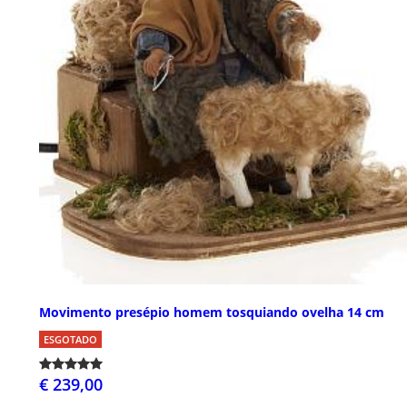
Movimento presépio homem tosquiando ovelha 14 cm
ESGOTADO
€ 239,00