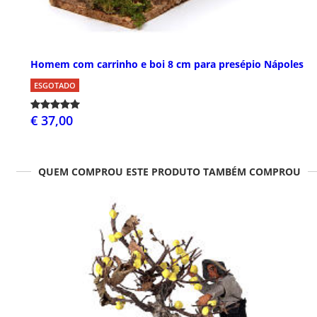
Homem com carrinho e boi 8 cm para presépio Nápoles
ESGOTADO
€ 37,00
QUEM COMPROU ESTE PRODUTO TAMBÉM COMPROU