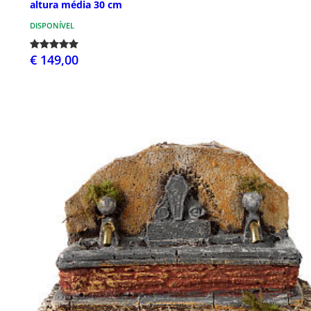
altura média 30 cm
DISPONÍVEL
€ 149,00