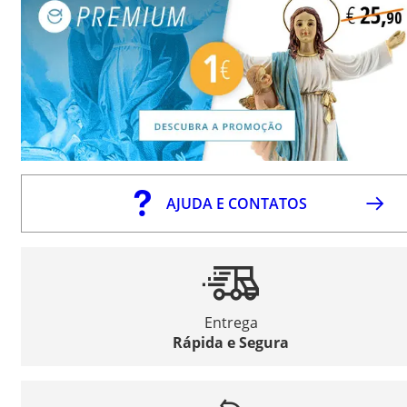
AJUDA E CONTATOS
Entrega
Rápida e Segura