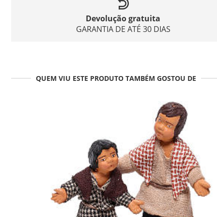
Devolução gratuita
GARANTIA DE ATÉ 30 DIAS
QUEM VIU ESTE PRODUTO TAMBÉM GOSTOU DE