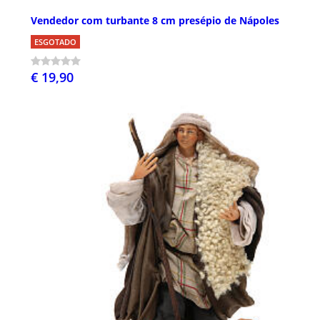
Vendedor com turbante 8 cm presépio de Nápoles
ESGOTADO
€ 19,90