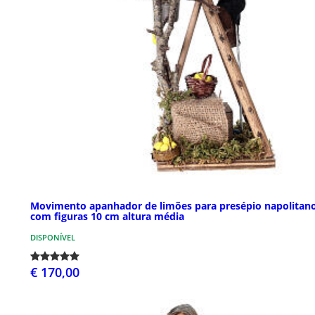
Movimento apanhador de limões para presépio napolitan
com figuras 10 cm altura média
DISPONÍVEL
€ 170,00