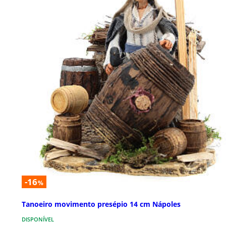
-16
%
Tanoeiro movimento presépio 14 cm Nápoles
DISPONÍVEL