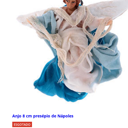
Anjo 8 cm presépio de Nápoles
ESGOTADO