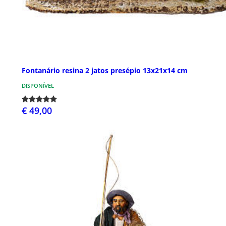
Fontanário resina 2 jatos presépio 13x21x14 cm
DISPONÍVEL
€ 49,00