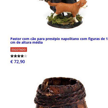
Pastor com cão para presépio napolitano com figuras de 1
cm de altura média
ESGOTADO
€ 72,90