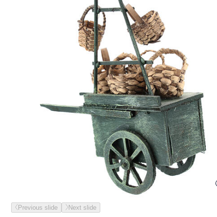
Previous slide
Next slide