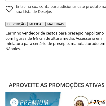
Entre na sua conta para adicionar este produto n
sua Lista de Desejos
DESCRIÇÃO
MEDIDAS
MATERIAIS
Carrinho vendedor de cestos para presépio napolitano
com figuras de 6-8 cm de altura média. Accessório em
miniatura para cenário de presépio, manufacturado em
Nápoles.
APROVEITE AS PROMOÇÕES ATIVAS