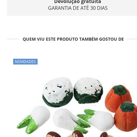
Devolução gratuita
GARANTIA DE ATÉ 30 DIAS
QUEM VIU ESTE PRODUTO TAMBÉM GOSTOU DE
NOVIDADES