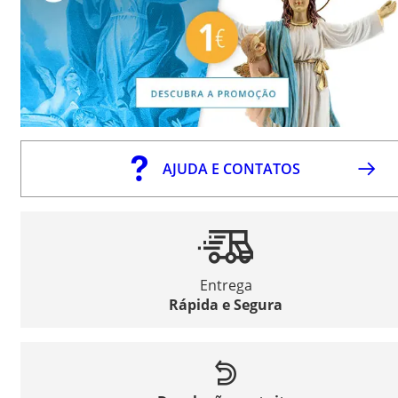
AJUDA E CONTATOS
Entrega
Rápida e Segura