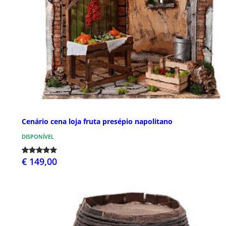
Cenário cena loja fruta presépio napolitano
DISPONÍVEL
€ 149,00