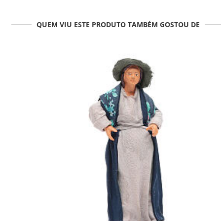
QUEM VIU ESTE PRODUTO TAMBÉM GOSTOU DE