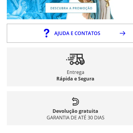
AJUDA E CONTATOS
Entrega
Rápida e Segura
Devolução gratuita
GARANTIA DE ATÉ 30 DIAS