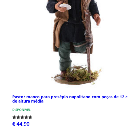
Pastor manco para presépio napolitano com peças de 12 
de altura média
DISPONÍVEL
€ 44,90