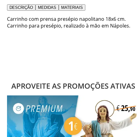
DESCRIÇÃO
MEDIDAS
MATERIAIS
Carrinho com prensa presépio napolitano 18x6 cm.
Carrinho para presépio, realizado à mão em Nápoles.
APROVEITE AS PROMOÇÕES ATIVAS