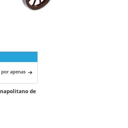
 por apenas
 napolitano de