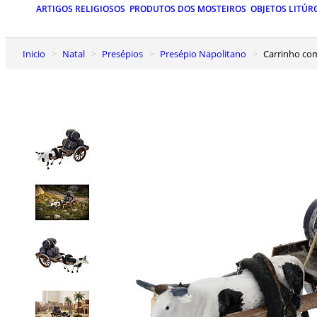
ARTIGOS RELIGIOSOS
PRODUTOS DOS MOSTEIROS
OBJETOS LITÚR
Inicio
Natal
Presépios
Presépio Napolitano
Carrinho co