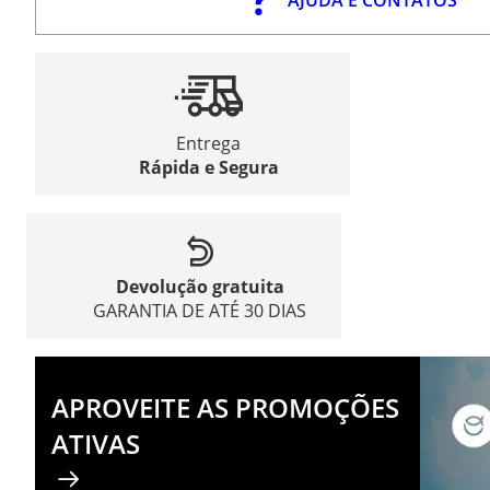
Entrega
Rápida e Segura
Devolução gratuita
GARANTIA DE ATÉ 30 DIAS
APROVEITE AS PROMOÇÕES
ATIVAS