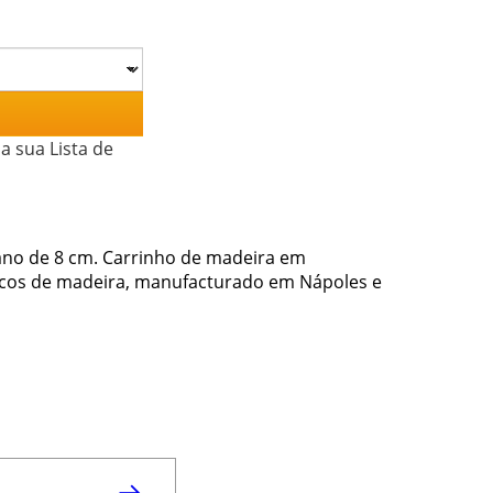
a sua Lista de
ano de 8 cm. Carrinho de madeira em
scos de madeira, manufacturado em Nápoles e