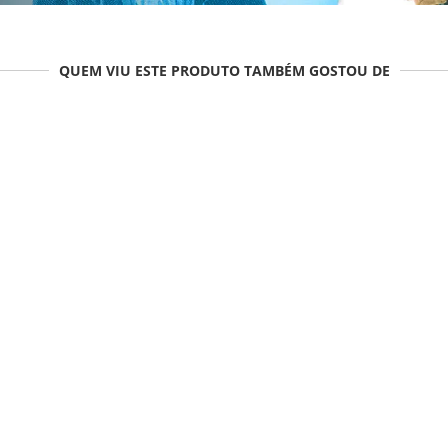
QUEM VIU ESTE PRODUTO TAMBÉM GOSTOU DE