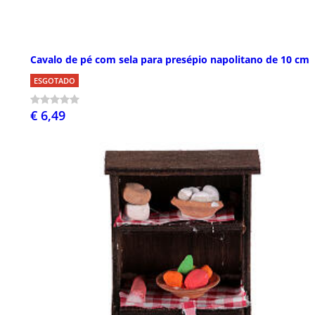
Cavalo de pé com sela para presépio napolitano de 10 cm
ESGOTADO
€ 6,49