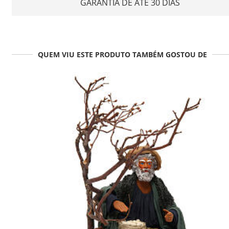
GARANTIA DE ATÉ 30 DIAS
QUEM VIU ESTE PRODUTO TAMBÉM GOSTOU DE