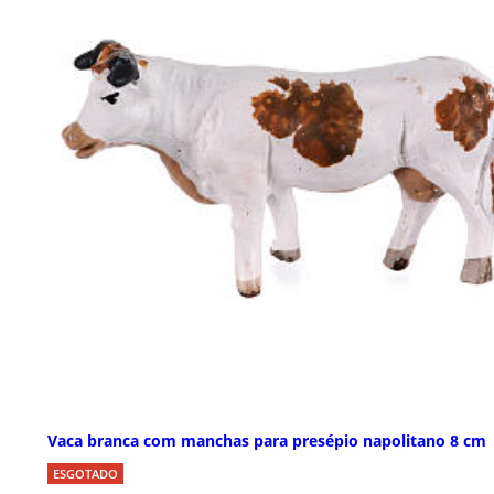
Vaca branca com manchas para presépio napolitano 8 cm
ESGOTADO