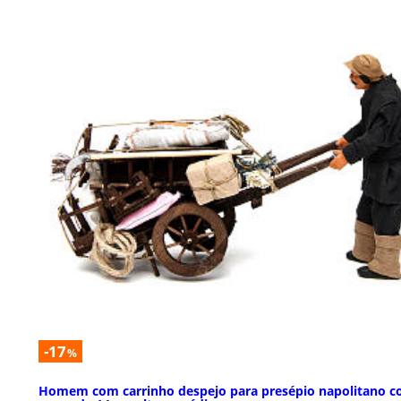
-17
%
Homem com carrinho despejo para presépio napolitano 