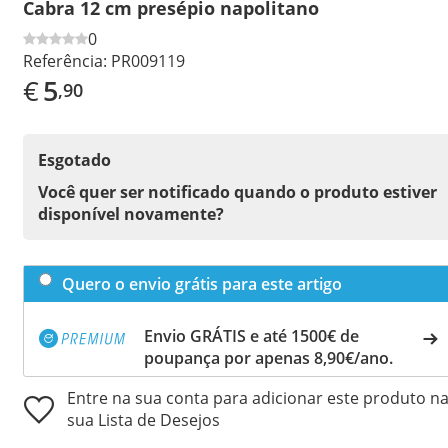
Cabra 12 cm presépio napolitano
0
Referência:
PR009119
€
5
,90
Esgotado
Você quer ser notificado quando o produto estiver
disponível novamente?
Quero o envio grátis para este artigo
Envio GRÁTIS e até 1500€ de
poupança por apenas 8,90€/ano.
Entre na sua conta para adicionar este produto n
sua Lista de Desejos