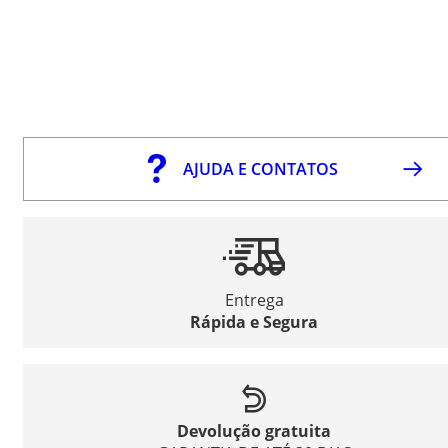
AJUDA E CONTATOS
Entrega
Rápida e Segura
Devolução gratuita