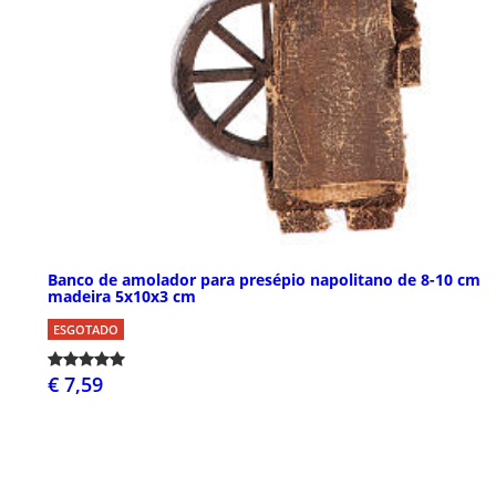
Banco de amolador para presépio napolitano de 8-10 cm
madeira 5x10x3 cm
ESGOTADO
€ 7,59