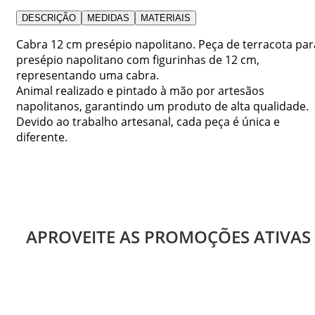
DESCRIÇÃO
MEDIDAS
MATERIAIS
Cabra 12 cm presépio napolitano. Peça de terracota par
presépio napolitano com figurinhas de 12 cm,
representando uma cabra.
Animal realizado e pintado à mão por artesãos
napolitanos, garantindo um produto de alta qualidade.
Devido ao trabalho artesanal, cada peça é única e
diferente.
APROVEITE AS PROMOÇÕES ATIVAS