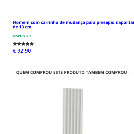
Homem com carrinho de mudança para presépio napolita
de 13 cm
DISPONÍVEL
€ 92,90
QUEM COMPROU ESTE PRODUTO TAMBÉM COMPROU