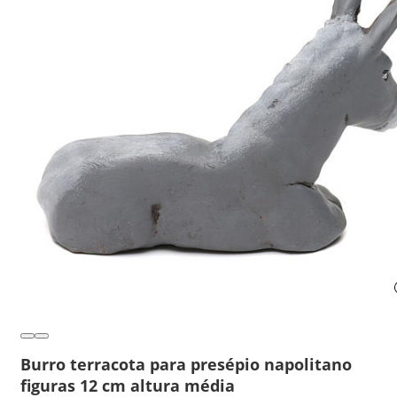
Burro terracota para presépio napolitano
figuras 12 cm altura média