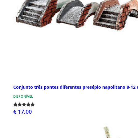
Conjunto três pontes diferentes presépio napolitano 8-12
DISPONÍVEL
€ 17,00