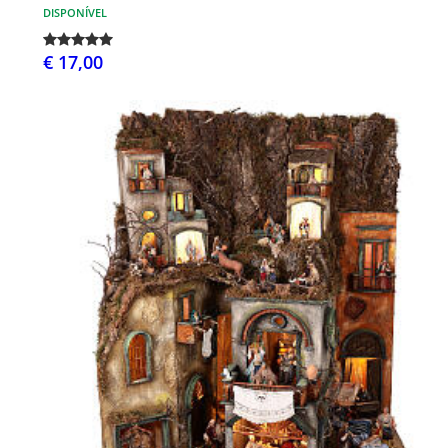
DISPONÍVEL
€ 17,00