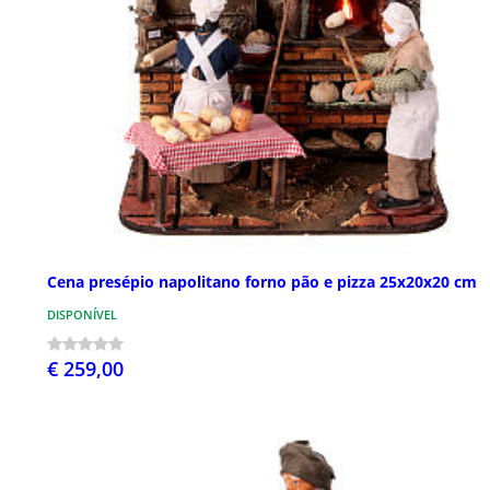
Cena presépio napolitano forno pão e pizza 25x20x20 cm
DISPONÍVEL
€ 259,00