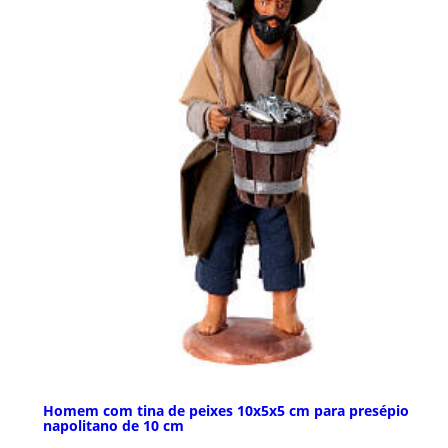
Homem com tina de peixes 10x5x5 cm para presépio
napolitano de 10 cm