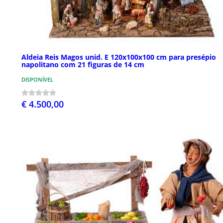
Aldeia Reis Magos unid. E 120x100x100 cm para presépio
napolitano com 21 figuras de 14 cm
DISPONÍVEL
€ 4.500,00