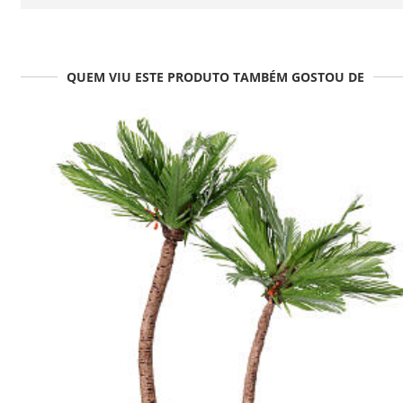
QUEM VIU ESTE PRODUTO TAMBÉM GOSTOU DE