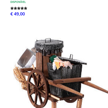
DISPONÍVEL
€ 49,00