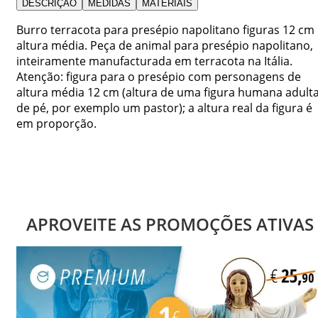
DESCRIÇÃO
MEDIDAS
MATERIAIS
Burro terracota para presépio napolitano figuras 12 cm
altura média. Peça de animal para presépio napolitano,
inteiramente manufacturada em terracota na Itália.
Atenção: figura para o presépio com personagens de
altura média 12 cm (altura de uma figura humana adult
de pé, por exemplo um pastor); a altura real da figura é
em proporção.
APROVEITE AS PROMOÇÕES ATIVAS