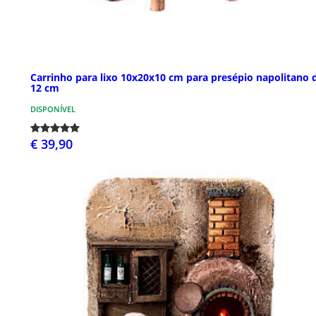
Carrinho para lixo 10x20x10 cm para presépio napolitano 
12 cm
DISPONÍVEL
€ 39,90