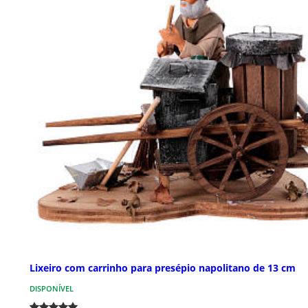
Lixeiro com carrinho para presépio napolitano de 13 cm
DISPONÍVEL