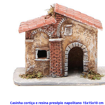
Casinha cortiça e resina presépio napolitano 15x15x10 cm