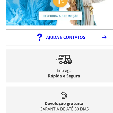
AJUDA E CONTATOS
Entrega
Rápida e Segura
Devolução gratuita
GARANTIA DE ATÉ 30 DIAS