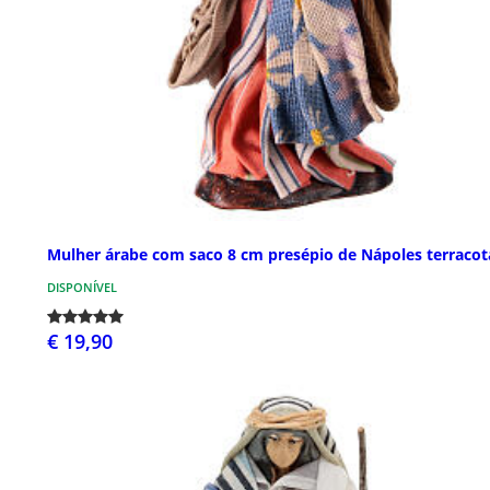
Mulher árabe com saco 8 cm presépio de Nápoles terracot
DISPONÍVEL
€ 19,90