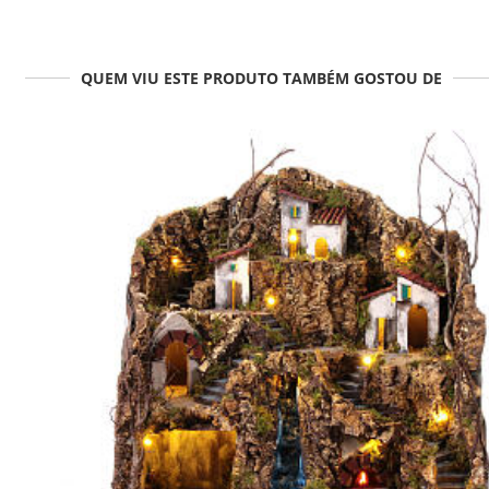
QUEM VIU ESTE PRODUTO TAMBÉM GOSTOU DE