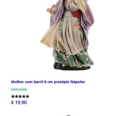
Mulher com barril 8 cm presépio Nápoles
DISPONÍVEL
€ 19,90