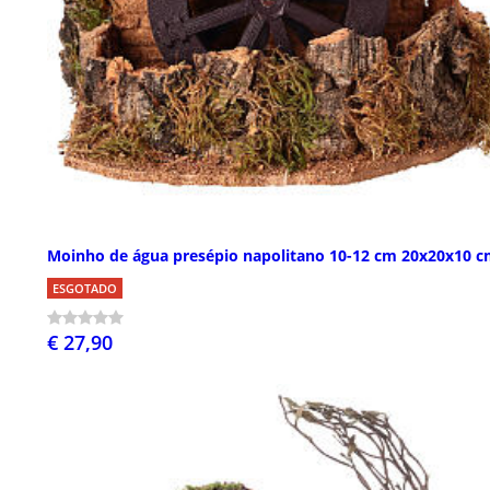
Moinho de água presépio napolitano 10-12 cm 20x20x10 
ESGOTADO
€ 27,90