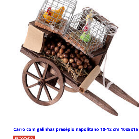
Carro com galinhas presépio napolitano 10-12 cm 10x5x15
ESGOTADO