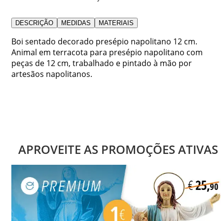
DESCRIÇÃO
MEDIDAS
MATERIAIS
Boi sentado decorado presépio napolitano 12 cm.
Animal em terracota para presépio napolitano com
peças de 12 cm, trabalhado e pintado à mão por
artesãos napolitanos.
APROVEITE AS PROMOÇÕES ATIVAS