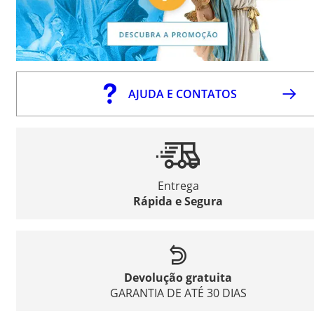
AJUDA E CONTATOS
Entrega
Rápida e Segura
Devolução gratuita
GARANTIA DE ATÉ 30 DIAS