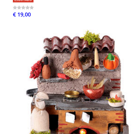
€ 19,00