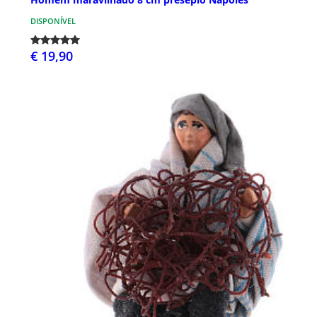
DISPONÍVEL
€ 19,90