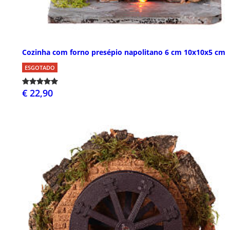
Cozinha com forno presépio napolitano 6 cm 10x10x5 cm
ESGOTADO
€ 22,90