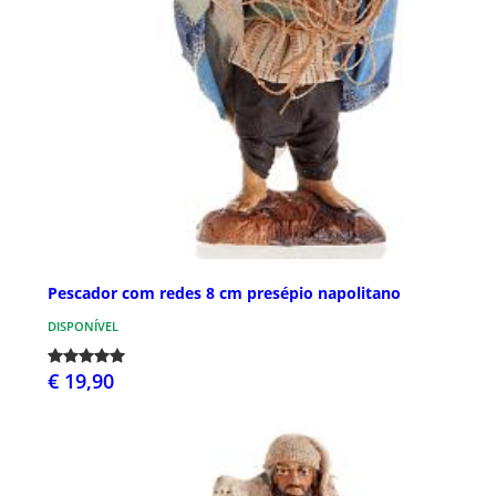
Pescador com redes 8 cm presépio napolitano
DISPONÍVEL
€ 19,90