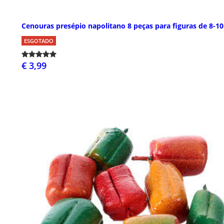
Cenouras presépio napolitano 8 peças para figuras de 8-1
ESGOTADO
€ 3,99