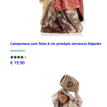
Camponesa com feixe 8 cm presépio terracota Nápoles
DISPONÍVEL
€ 19,90