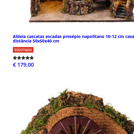
Aldeia cascatas escadas presépio napolitano 10-12 cm casa
distância 50x50x40 cm
ESGOTADO
€ 179,00