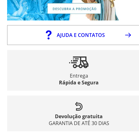
AJUDA E CONTATOS
Entrega
Rápida e Segura
Devolução gratuita
GARANTIA DE ATÉ 30 DIAS