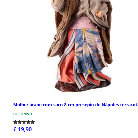
Mulher árabe com saco 8 cm presépio de Nápoles terracot
DISPONÍVEL
€ 19,90