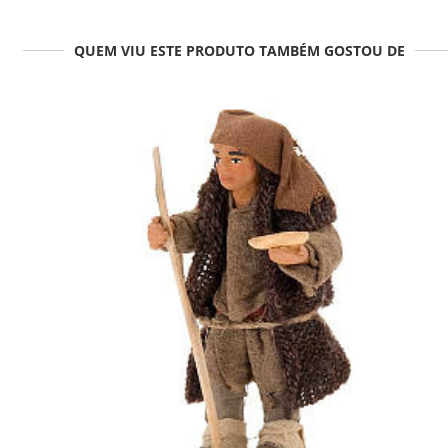
QUEM VIU ESTE PRODUTO TAMBÉM GOSTOU DE