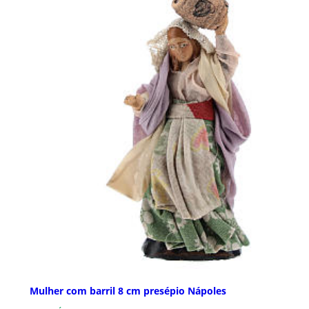
Mulher com barril 8 cm presépio Nápoles