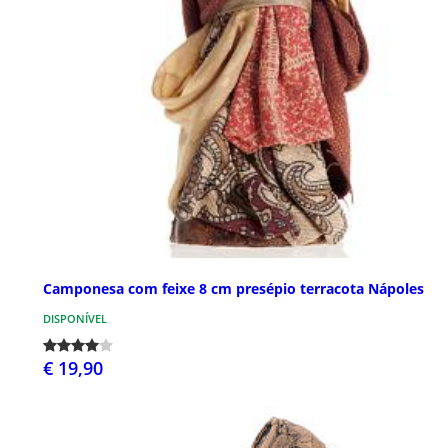
Camponesa com feixe 8 cm presépio terracota Nápoles
DISPONÍVEL
€ 19,90