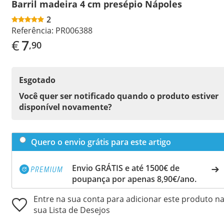
Barril madeira 4 cm presépio Nápoles
2
Referência:
PR006388
€
7
,90
Esgotado
Você quer ser notificado quando o produto estiver
disponível novamente?
Quero o envio grátis para este artigo
Envio GRÁTIS e até 1500€ de
poupança por apenas 8,90€/ano.
Entre na sua conta para adicionar este produto n
sua Lista de Desejos