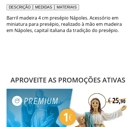
DESCRIÇÃO
MEDIDAS
MATERIAIS
Barril madeira 4 cm presépio Nápoles. Acessório em
miniatura para presépio, realizado à mão em madeira
em Nápoles, capital italiana da tradição do presépio.
APROVEITE AS PROMOÇÕES ATIVAS