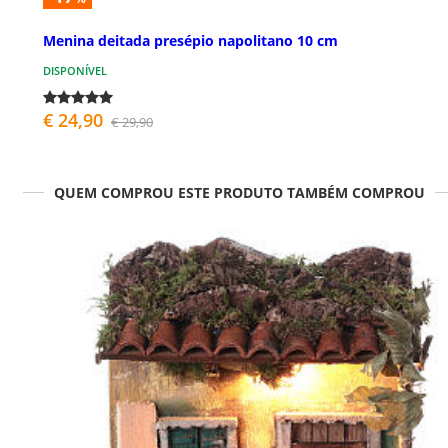
Menina deitada presépio napolitano 10 cm
DISPONÍVEL
€ 24,90
€ 29,90
QUEM COMPROU ESTE PRODUTO TAMBÉM COMPROU