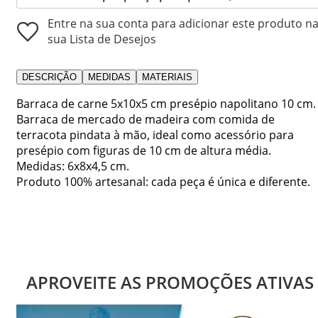
Entre na sua conta para adicionar este produto n
sua Lista de Desejos
DESCRIÇÃO
MEDIDAS
MATERIAIS
Barraca de carne 5x10x5 cm presépio napolitano 10 cm.
Barraca de mercado de madeira com comida de
terracota pindata à mão, ideal como acessório para
presépio com figuras de 10 cm de altura média.
Medidas: 6x8x4,5 cm.
Produto 100% artesanal: cada peça é única e diferente.
APROVEITE AS PROMOÇÕES ATIVAS