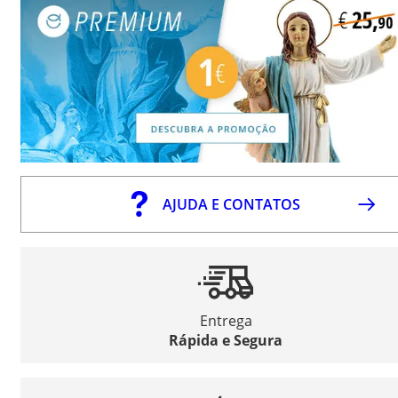
AJUDA E CONTATOS
Entrega
Rápida e Segura