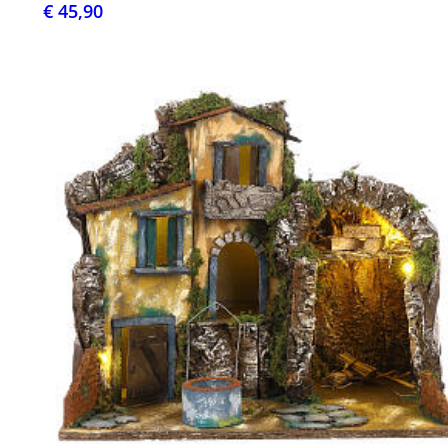
€ 45,90