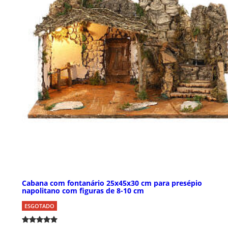
Cabana com fontanário 25x45x30 cm para presépio
napolitano com figuras de 8-10 cm
ESGOTADO