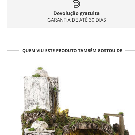
Devolução gratuita
GARANTIA DE ATÉ 30 DIAS
QUEM VIU ESTE PRODUTO TAMBÉM GOSTOU DE