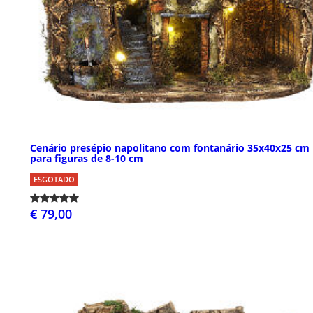
Cenário presépio napolitano com fontanário 35x40x25 cm
para figuras de 8-10 cm
ESGOTADO
€ 79,00