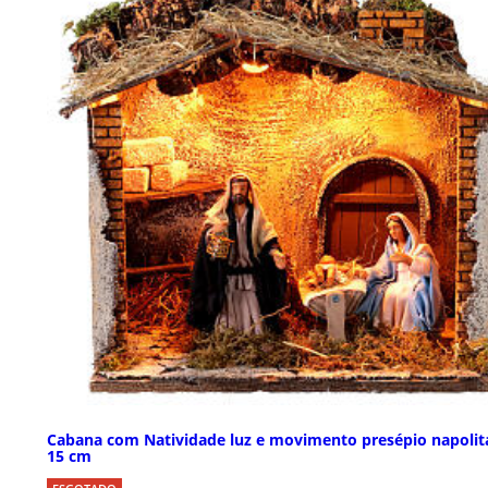
Cabana com Natividade luz e movimento presépio napoli
15 cm