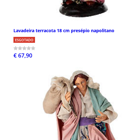
Lavadeira terracota 18 cm presépio napolitano
ESGOTADO
€ 67,90