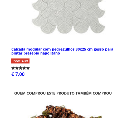
Calçada modular com pedregulhos 30x25 cm gesso para
pintar presépio napolitano
ESGOTADO
€ 7,00
QUEM COMPROU ESTE PRODUTO TAMBÉM COMPROU