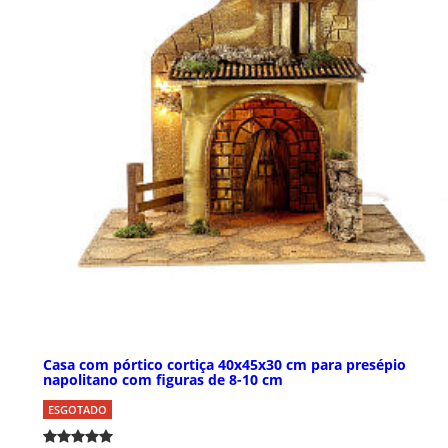
Casa com pórtico cortiça 40x45x30 cm para presépio
napolitano com figuras de 8-10 cm
ESGOTADO