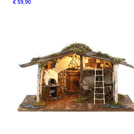
€ 59,90