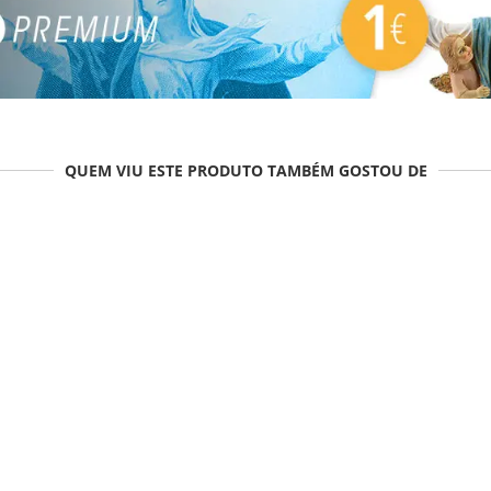
QUEM VIU ESTE PRODUTO TAMBÉM GOSTOU DE