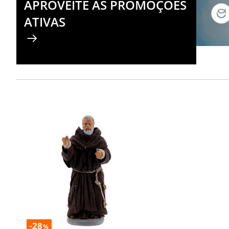
APROVEITE AS PROMOÇÕES
ATIVAS
-28
%