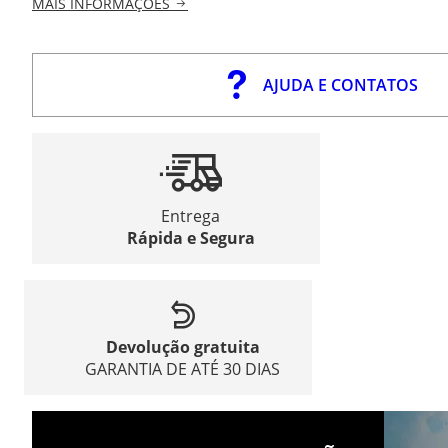
MAIS INFORMAÇÕES
AJUDA E CONTATOS
Entrega
Rápida e Segura
Devolução gratuita
GARANTIA DE ATÉ 30 DIAS