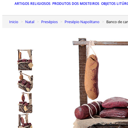
ARTIGOS RELIGIOSOS
PRODUTOS DOS MOSTEIROS
OBJETOS LITÚR
Inicio
Natal
Presépios
Presépio Napolitano
Banco de ca