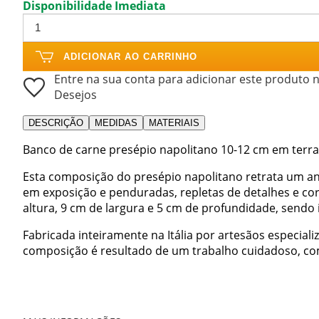
Disponibilidade Imediata
ADICIONAR AO CARRINHO
Entre na sua conta para adicionar este produto n
Desejos
DESCRIÇÃO
MEDIDAS
MATERIAIS
Banco de carne presépio napolitano 10-12 cm em terra
Esta composição do presépio napolitano retrata um a
em exposição e penduradas, repletas de detalhes e co
altura, 9 cm de largura e 5 cm de profundidade, sendo 
Fabricada inteiramente na Itália por artesãos especial
composição é resultado de um trabalho cuidadoso, com 