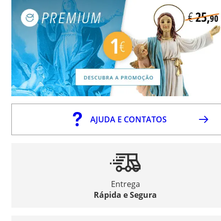
AJUDA E CONTATOS
Entrega
Rápida e Segura