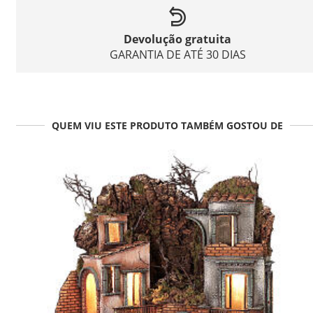
Devolução gratuita
GARANTIA DE ATÉ 30 DIAS
QUEM VIU ESTE PRODUTO TAMBÉM GOSTOU DE