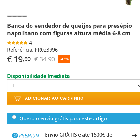
Banca do vendedor de queijos para presépio
napolitano com figuras altura média 6-8 cm
4
Referência:
PR023996
€
19
€ 34,90
,90
-43%
Disponibilidade Imediata
ADICIONAR AO CARRINHO
Quero o envio grátis para este artigo
Envio GRÁTIS e até 1500€ de