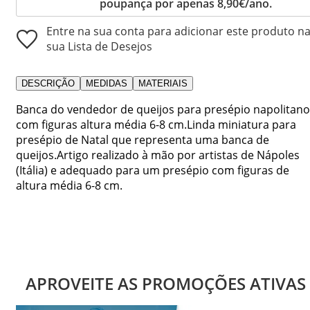
poupança por apenas 8,90€/ano.
Entre na sua conta para adicionar este produto n
sua Lista de Desejos
DESCRIÇÃO
MEDIDAS
MATERIAIS
Banca do vendedor de queijos para presépio napolitano
com figuras altura média 6-8 cm.Linda miniatura para
presépio de Natal que representa uma banca de
queijos.Artigo realizado à mão por artistas de Nápoles
(Itália) e adequado para um presépio com figuras de
altura média 6-8 cm.
APROVEITE AS PROMOÇÕES ATIVAS