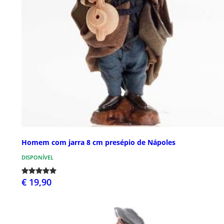
Homem com jarra 8 cm presépio de Nápoles
DISPONÍVEL
€ 19,90