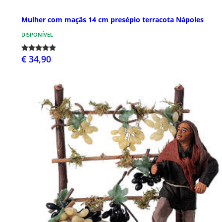
Mulher com maçãs 14 cm presépio terracota Nápoles
DISPONÍVEL
€ 34,90