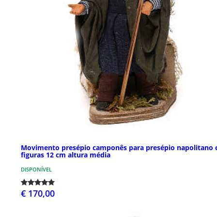
Movimento presépio camponês para presépio napolitano
figuras 12 cm altura média
DISPONÍVEL
€ 170,00