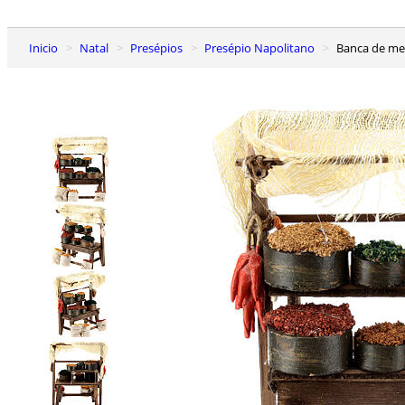
Inicio
Natal
Presépios
Presépio Napolitano
Banca de me