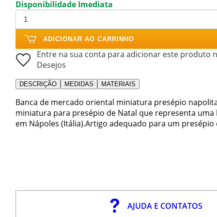
Disponibilidade Imediata
ADICIONAR AO CARRINHO
Entre na sua conta para adicionar este produto n
Desejos
DESCRIÇÃO
MEDIDAS
MATERIAIS
Banca de mercado oriental miniatura presépio napolit
miniatura para presépio de Natal que representa uma
em Nápoles (Itália).Artigo adequado para um presépio 
AJUDA E CONTATOS