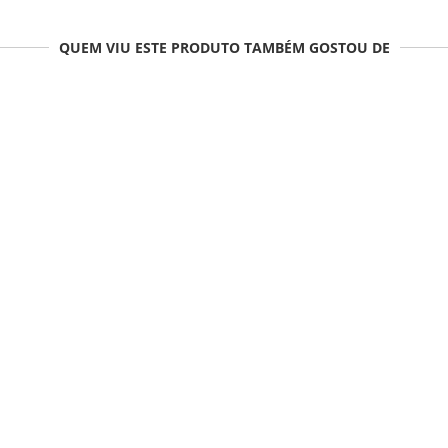
QUEM VIU ESTE PRODUTO TAMBÉM GOSTOU DE