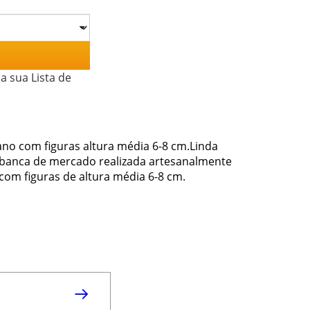
a sua Lista de
ano com figuras altura média 6-8 cm.Linda
 banca de mercado realizada artesanalmente
com figuras de altura média 6-8 cm.