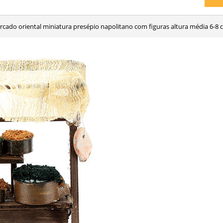
rcado oriental miniatura presépio napolitano com figuras altura média 6-8 