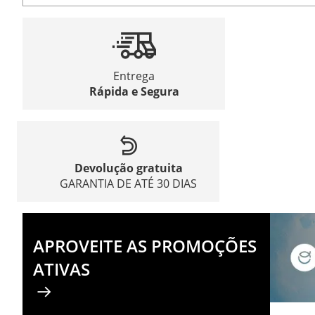
Entrega
Rápida e Segura
Devolução gratuita
GARANTIA DE ATÉ 30 DIAS
APROVEITE AS PROMOÇÕES
ATIVAS