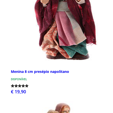
Menina 8 cm presépio napolitano
DISPONÍVEL
€ 19,90