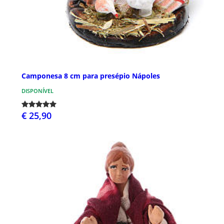
Camponesa 8 cm para presépio Nápoles
DISPONÍVEL
€ 25,90