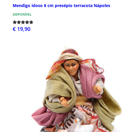
Mendigo idoso 8 cm presépio terracota Nápoles
DISPONÍVEL
€ 19,90