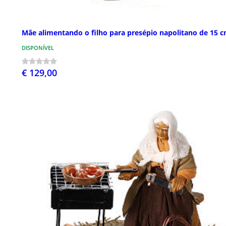
Mãe alimentando o filho para presépio napolitano de 15 
DISPONÍVEL
€ 129,00