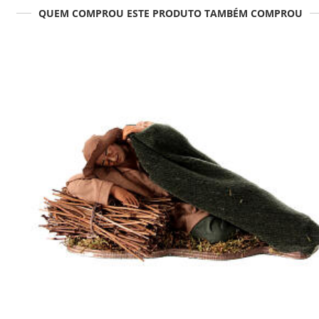
QUEM COMPROU ESTE PRODUTO TAMBÉM COMPROU