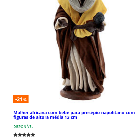
-21
%
Mulher africana com bebé para presépio napolitano com
figuras de altura média 13 cm
DISPONÍVEL