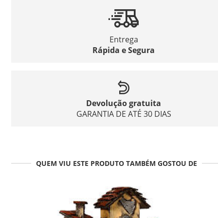
Entrega
Rápida e Segura
Devolução gratuita
GARANTIA DE ATÉ 30 DIAS
QUEM VIU ESTE PRODUTO TAMBÉM GOSTOU DE