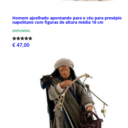
Homem ajoelhado apontando para o céu para presépio
napolitano com figuras de altura média 10 cm
DISPONÍVEL
€ 47,00