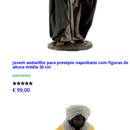
Jovem andarilho para presépio napolitano com figuras de
altura média 30 cm
DISPONÍVEL
€ 99,00