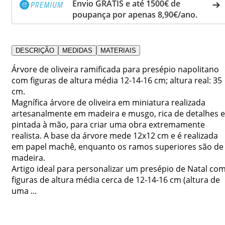
Envio GRÁTIS e até 1500€ de
poupança por apenas 8,90€/ano.
DESCRIÇÃO
MEDIDAS
MATERIAIS
Árvore de oliveira ramificada para presépio napolitano
com figuras de altura média 12-14-16 cm; altura real: 35
cm.
Magnífica árvore de oliveira em miniatura realizada
artesanalmente em madeira e musgo, rica de detalhes e
pintada à mão, para criar uma obra extremamente
realista. A base da árvore mede 12x12 cm e é realizada
em papel machê, enquanto os ramos superiores são de
madeira.
Artigo ideal para personalizar um presépio de Natal co
figuras de altura média cerca de 12-14-16 cm (altura de
uma ...