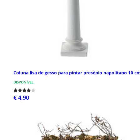
Coluna lisa de gesso para pintar presépio napolitano 10 c
DISPONÍVEL
€ 4,90