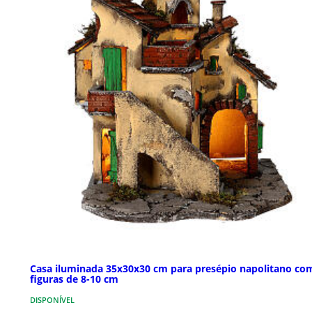
Casa iluminada 35x30x30 cm para presépio napolitano co
figuras de 8-10 cm
DISPONÍVEL