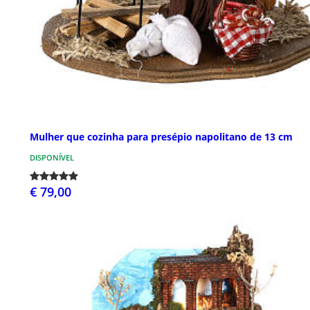
Mulher que cozinha para presépio napolitano de 13 cm
DISPONÍVEL
€ 79,00