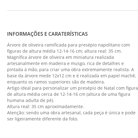
INFORMAÇÕES E CARATERÍSTICAS
Árvore de oliveira ramificada para presépio napolitano com
figuras de altura média 12-14-16 cm; altura real: 35 cm.
Magnífica árvore de oliveira em miniatura realizada
artesanalmente em madeira e musgo, rica de detalhes e
pintada à mão, para criar uma obra extremamente realista. A
base da árvore mede 12x12 cm e é realizada em papel machê,
enquanto os ramos superiores são de madeira.
Artigo ideal para personalizar um presépio de Natal com figur
de altura média cerca de 12-14-16 cm (altura de uma figura
humana adulta de pé).
Altura real: 35 cm aproximadamente.
Atenção: sendo uma obra artesanal, cada peça é única e pode
ser ligeiramente diferente da foto.