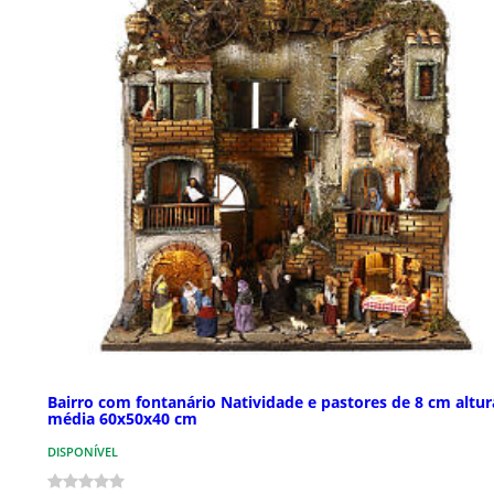
Bairro com fontanário Natividade e pastores de 8 cm altur
média 60x50x40 cm
DISPONÍVEL