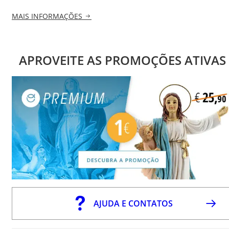
MAIS INFORMAÇÕES
APROVEITE AS PROMOÇÕES ATIVAS
AJUDA E CONTATOS