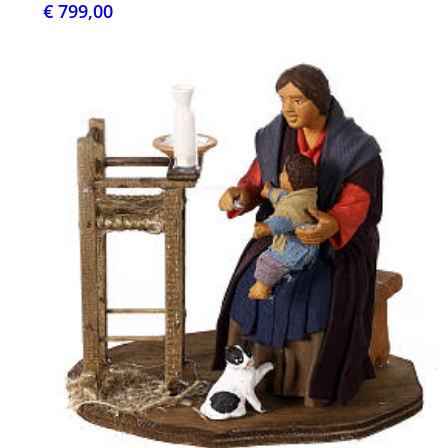
€ 799,00