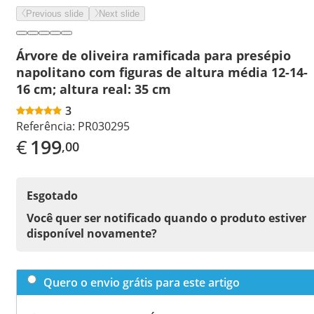
Previous slide
Next slide
Árvore de oliveira ramificada para presépio
napolitano com figuras de altura média 12-14-
16 cm; altura real: 35 cm
3
Referência:
PR030295
€
199
,00
Esgotado
Você quer ser notificado quando o produto estiver
disponível novamente?
Quero o envio grátis para este artigo