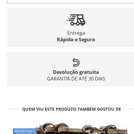
Entrega
Rápida e Segura
Devolução gratuita
GARANTIA DE ATÉ 30 DIAS
QUEM VIU ESTE PRODUTO TAMBÉM GOSTOU DE
NOVIDADES