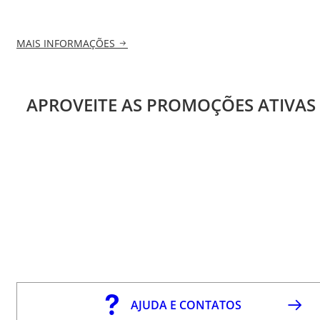
MAIS INFORMAÇÕES
APROVEITE AS PROMOÇÕES ATIVAS
AJUDA E CONTATOS