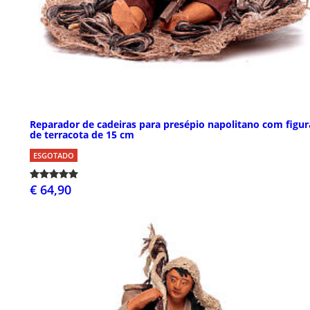
Reparador de cadeiras para presépio napolitano com figur
de terracota de 15 cm
ESGOTADO
€ 64,90