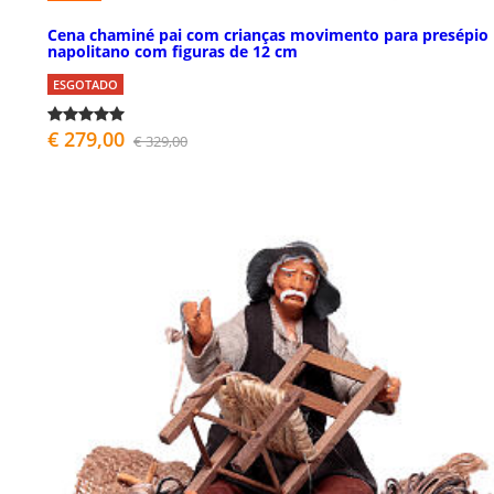
Cena chaminé pai com crianças movimento para presépio
napolitano com figuras de 12 cm
ESGOTADO
€ 279,00
€ 329,00