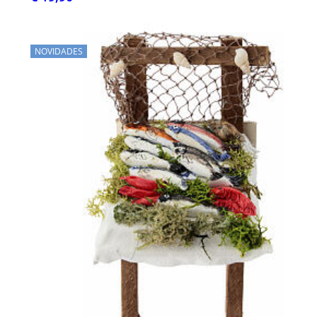
NOVIDADES