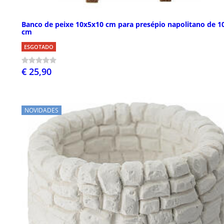
Banco de peixe 10x5x10 cm para presépio napolitano de 1
cm
ESGOTADO
€ 25,90
NOVIDADES