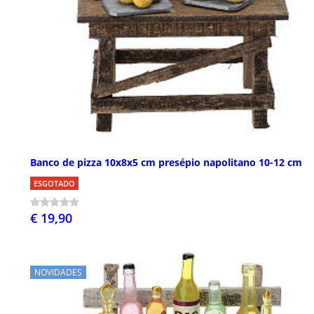
Banco de pizza 10x8x5 cm presépio napolitano 10-12 cm
ESGOTADO
€ 19,90
NOVIDADES