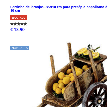
Carrinho de laranjas 5x5x10 cm para presépio napolitano 
10 cm
ESGOTADO
€ 13,90
NOVIDADES