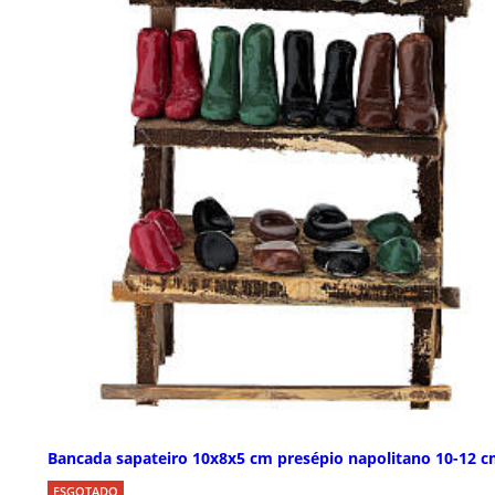
Bancada sapateiro 10x8x5 cm presépio napolitano 10-12 
ESGOTADO