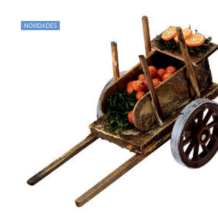
NOVIDADES