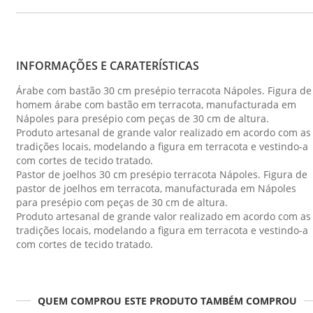
INFORMAÇÕES E CARATERÍSTICAS
Árabe com bastão 30 cm presépio terracota Nápoles. Figura de
homem árabe com bastão em terracota, manufacturada em
Nápoles para presépio com peças de 30 cm de altura.
Produto artesanal de grande valor realizado em acordo com as
tradições locais, modelando a figura em terracota e vestindo-a
com cortes de tecido tratado.
Pastor de joelhos 30 cm presépio terracota Nápoles. Figura de
pastor de joelhos em terracota, manufacturada em Nápoles
para presépio com peças de 30 cm de altura.
Produto artesanal de grande valor realizado em acordo com as
tradições locais, modelando a figura em terracota e vestindo-a
com cortes de tecido tratado.
QUEM COMPROU ESTE PRODUTO TAMBÉM COMPROU