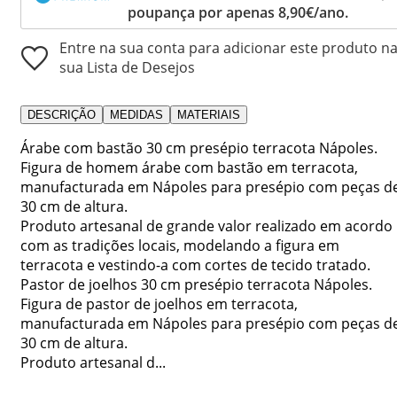
poupança por apenas 8,90€/ano.
Entre na sua conta para adicionar este produto n
sua Lista de Desejos
DESCRIÇÃO
MEDIDAS
MATERIAIS
Árabe com bastão 30 cm presépio terracota Nápoles.
Figura de homem árabe com bastão em terracota,
manufacturada em Nápoles para presépio com peças d
30 cm de altura.
Produto artesanal de grande valor realizado em acordo
com as tradições locais, modelando a figura em
terracota e vestindo-a com cortes de tecido tratado.
Pastor de joelhos 30 cm presépio terracota Nápoles.
Figura de pastor de joelhos em terracota,
manufacturada em Nápoles para presépio com peças d
30 cm de altura.
Produto artesanal d...