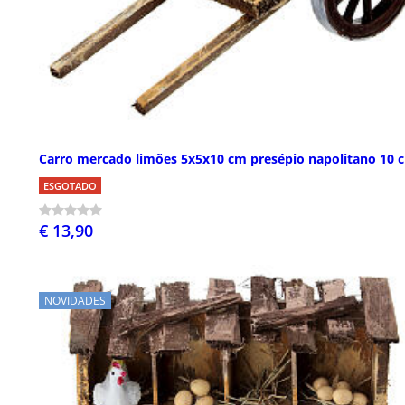
Carro mercado limões 5x5x10 cm presépio napolitano 10 
ESGOTADO
€ 13,90
NOVIDADES