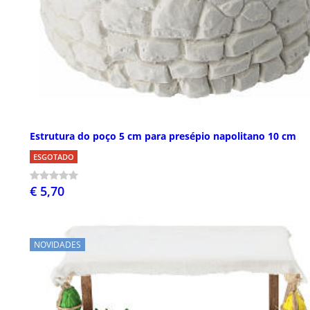
Estrutura do poço 5 cm para presépio napolitano 10 cm
ESGOTADO
€ 5,70
NOVIDADES