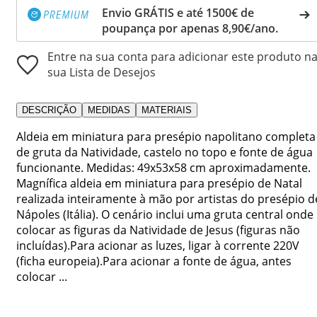
Envio GRÁTIS e até 1500€ de
poupança por apenas 8,90€/ano.
Entre na sua conta para adicionar este produto n
sua Lista de Desejos
DESCRIÇÃO
MEDIDAS
MATERIAIS
Aldeia em miniatura para presépio napolitano completa
de gruta da Natividade, castelo no topo e fonte de água
funcionante. Medidas: 49x53x58 cm aproximadamente.
Magnífica aldeia em miniatura para presépio de Natal
realizada inteiramente à mão por artistas do presépio d
Nápoles (Itália). O cenário inclui uma gruta central onde
colocar as figuras da Natividade de Jesus (figuras não
incluídas).Para acionar as luzes, ligar à corrente 220V
(ficha europeia).Para acionar a fonte de água, antes
colocar ...