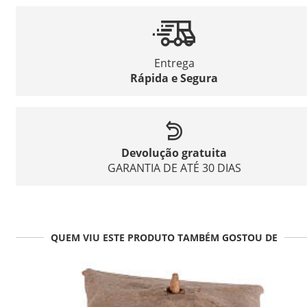
Entrega
Rápida e Segura
Devolução gratuita
GARANTIA DE ATÉ 30 DIAS
QUEM VIU ESTE PRODUTO TAMBÉM GOSTOU DE