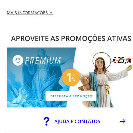
MAIS INFORMAÇÕES
APROVEITE AS PROMOÇÕES ATIVAS
AJUDA E CONTATOS