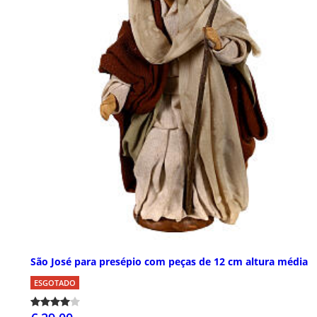
São José para presépio com peças de 12 cm altura média
ESGOTADO