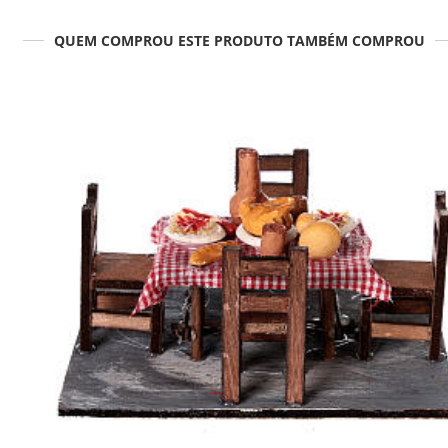
QUEM COMPROU ESTE PRODUTO TAMBÉM COMPROU