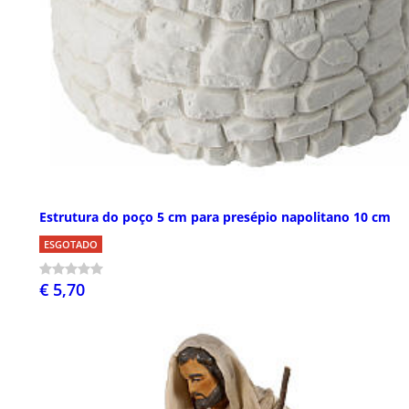
Estrutura do poço 5 cm para presépio napolitano 10 cm
ESGOTADO
€ 5,70