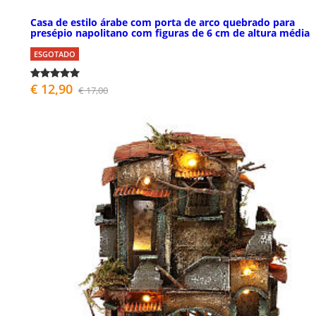
Casa de estilo árabe com porta de arco quebrado para
presépio napolitano com figuras de 6 cm de altura média
ESGOTADO
€ 12,90
€ 17,00