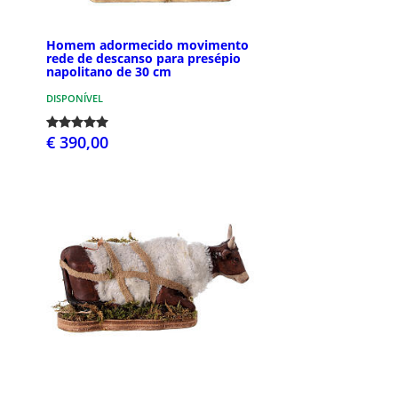
Homem adormecido movimento
rede de descanso para presépio
napolitano de 30 cm
DISPONÍVEL
€ 390,00