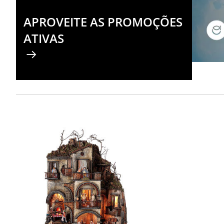
APROVEITE AS PROMOÇÕES
ATIVAS