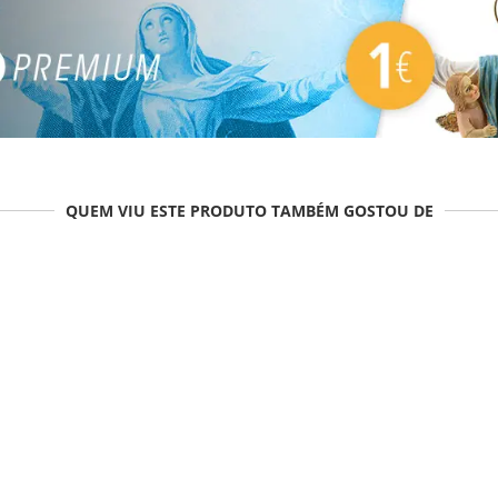
QUEM VIU ESTE PRODUTO TAMBÉM GOSTOU DE