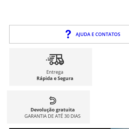
AJUDA E CONTATOS
Entrega
Rápida e Segura
Devolução gratuita
GARANTIA DE ATÉ 30 DIAS