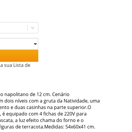
a sua Lista de
o napolitano de 12 cm. Cenário
dois níveis com a gruta da Natividade, uma
ento e duas casinhas na parte superior.O
, é equipado com 4 fichas de 220V para
cata, a luz efeito chama do forno e o
iguras de terracota.Medidas: 54x60x41 cm.