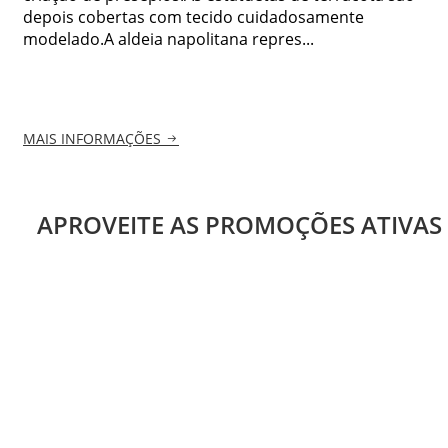
depois cobertas com tecido cuidadosamente
modelado.A aldeia napolitana repres...
MAIS INFORMAÇÕES
APROVEITE AS PROMOÇÕES ATIVAS