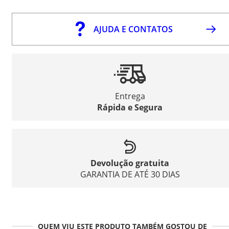
AJUDA E CONTATOS
Entrega
Rápida e Segura
Devolução gratuita
GARANTIA DE ATÉ 30 DIAS
QUEM VIU ESTE PRODUTO TAMBÉM GOSTOU DE