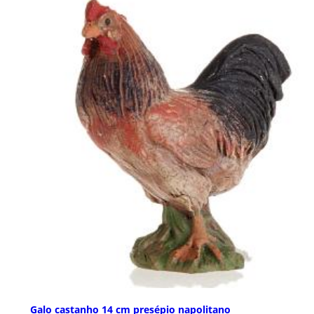
Galo castanho 14 cm presépio napolitano