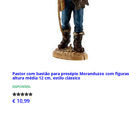
Pastor com bastão para presépio Moranduzzo com figuras
altura média 12 cm, estilo clássico
DISPONÍVEL
€ 10,99