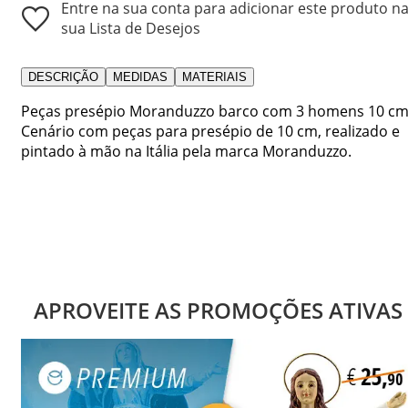
Entre na sua conta para adicionar este produto n
sua Lista de Desejos
DESCRIÇÃO
MEDIDAS
MATERIAIS
Peças presépio Moranduzzo barco com 3 homens 10 cm
Cenário com peças para presépio de 10 cm, realizado e
pintado à mão na Itália pela marca Moranduzzo.
APROVEITE AS PROMOÇÕES ATIVAS