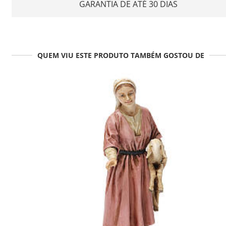
GARANTIA DE ATÉ 30 DIAS
QUEM VIU ESTE PRODUTO TAMBÉM GOSTOU DE