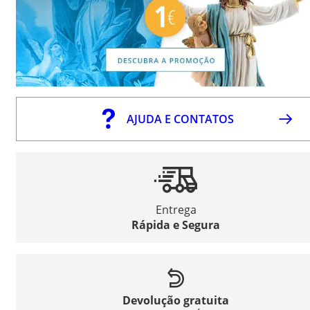
AJUDA E CONTATOS
Entrega
Rápida e Segura
Devolução gratuita