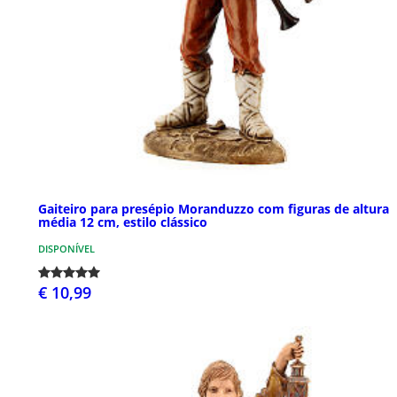
Gaiteiro para presépio Moranduzzo com figuras de altura
média 12 cm, estilo clássico
DISPONÍVEL
€ 10,99