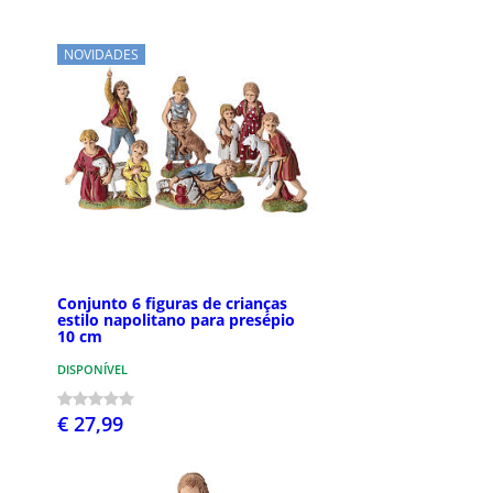
NOVIDADES
Conjunto 6 figuras de crianças
estilo napolitano para presépio
10 cm
DISPONÍVEL
€ 27,99