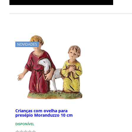
NOVIDADES
Crianças com ovelha para
presépio Moranduzzo 10 cm
DISPONÍVEL