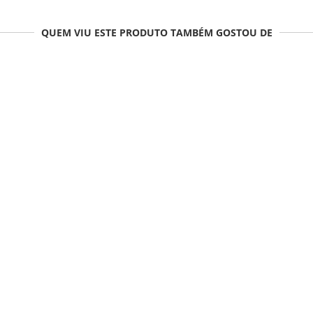
QUEM VIU ESTE PRODUTO TAMBÉM GOSTOU DE