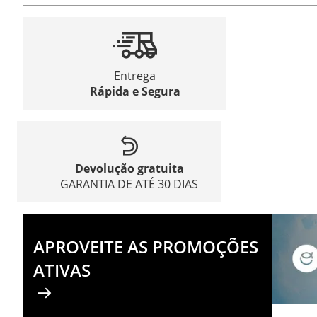
Entrega
Rápida e Segura
Devolução gratuita
GARANTIA DE ATÉ 30 DIAS
APROVEITE AS PROMOÇÕES
ATIVAS