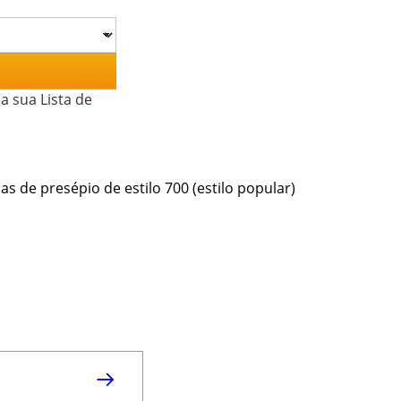
a sua Lista de
de presépio de estilo 700 (estilo popular)