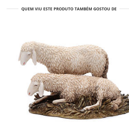
QUEM VIU ESTE PRODUTO TAMBÉM GOSTOU DE