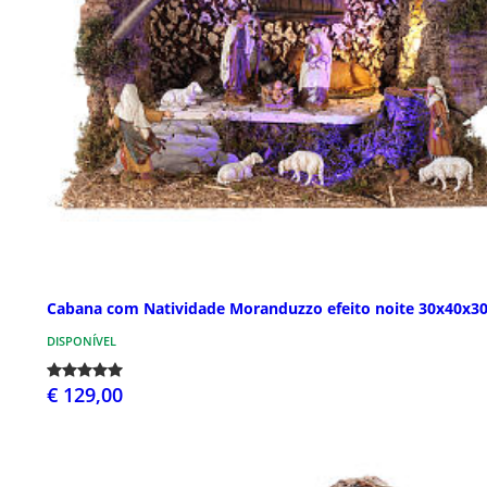
Cabana com Natividade Moranduzzo efeito noite 30x40x3
DISPONÍVEL
€ 129,00