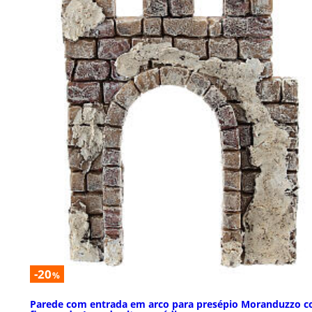
-20
%
Parede com entrada em arco para presépio Moranduzzo 