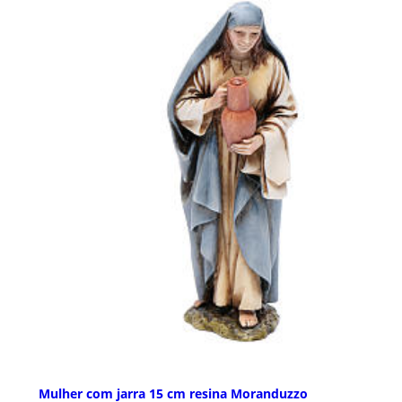
Mulher com jarra 15 cm resina Moranduzzo