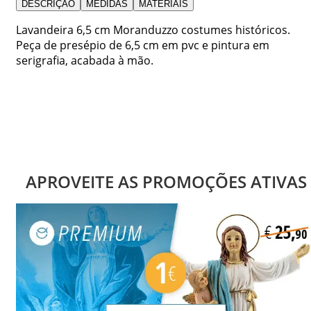
DESCRIÇÃO
MEDIDAS
MATERIAIS
Lavandeira 6,5 cm Moranduzzo costumes históricos.
Peça de presépio de 6,5 cm em pvc e pintura em
serigrafia, acabada à mão.
APROVEITE AS PROMOÇÕES ATIVAS