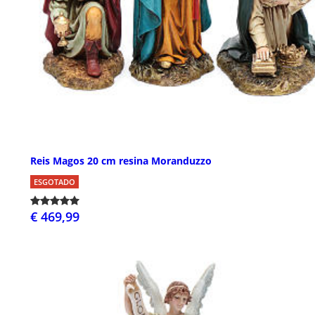
Reis Magos 20 cm resina Moranduzzo
ESGOTADO
€ 469,99