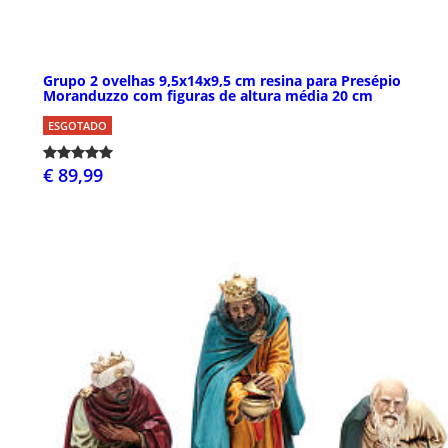
Grupo 2 ovelhas 9,5x14x9,5 cm resina para Presépio
Moranduzzo com figuras de altura média 20 cm
ESGOTADO
€ 89,99