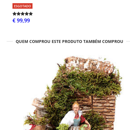
ESGOTADO
€ 99,99
QUEM COMPROU ESTE PRODUTO TAMBÉM COMPROU