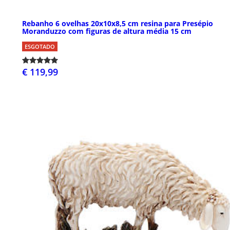
Rebanho 6 ovelhas 20x10x8,5 cm resina para Presépio
Moranduzzo com figuras de altura média 15 cm
ESGOTADO
€ 119,99