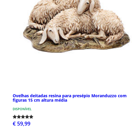
Ovelhas deitadas resina para presépio Moranduzzo com
figuras 15 cm altura média
DISPONÍVEL
€ 59,99