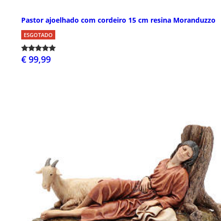
Pastor ajoelhado com cordeiro 15 cm resina Moranduzzo
ESGOTADO
€ 99,99