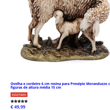
Ovelha e cordeiro 6 cm resina para Presépio Moranduzzo
figuras de altura média 15 cm
ESGOTADO
€ 49,99