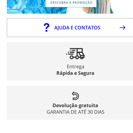
AJUDA E CONTATOS
Entrega
Rápida e Segura
Devolução gratuita
GARANTIA DE ATÉ 30 DIAS